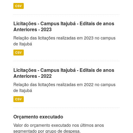
CSV
Licitações - Campus Itajubá - Editais de anos
Anteriores - 2023
Relação das licitações realizadas em 2023 no campus
de Itajubá
CSV
Licitações - Campus Itajubá - Editais de anos
Anteriores - 2022
Relação das licitações realizadas em 2022 no campus
de Itajubá
CSV
Orçamento executado
Valor do orçamento executado nos últimos anos
segmentado por grupo de despesa.