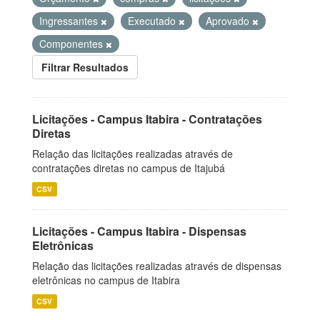
Ingressantes
Executado
Aprovado
Componentes
Filtrar Resultados
Licitações - Campus Itabira - Contratações
Diretas
Relação das licitações realizadas através de
contratações diretas no campus de Itajubá
CSV
Licitações - Campus Itabira - Dispensas
Eletrônicas
Relação das licitações realizadas através de dispensas
eletrônicas no campus de Itabira
CSV