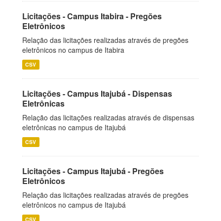
Licitações - Campus Itabira - Pregões
Eletrônicos
Relação das licitações realizadas através de pregões
eletrônicos no campus de Itabira
CSV
Licitações - Campus Itajubá - Dispensas
Eletrônicas
Relação das licitações realizadas através de dispensas
eletrônicas no campus de Itajubá
CSV
Licitações - Campus Itajubá - Pregões
Eletrônicos
Relação das licitações realizadas através de pregões
eletrônicos no campus de Itajubá
CSV