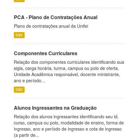
PCA - Plano de Contratações Anual
Plano de contratações anual da Unifei
CSV
Componentes Curriculares
Relação dos componentes curriculares identificando sua
sigla, carga horária, turma, campus ou polo de oferta,
Unidade Acadêmica responsável, docente ministrante,
ano e período...
CSV
Alunos Ingressantes na Graduação
Relação dos alunos ingressantes identificando seu id,
curso, campus ou polo, modalidade de ensino, forma de
ingresso, ano e período de ingresso e cota de ingresso
(a partir de...