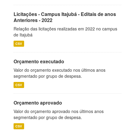
Licitações - Campus Itajubá - Editais de anos
Anteriores - 2022
Relação das licitações realizadas em 2022 no campus
de Itajubá
CSV
Orçamento executado
Valor do orçamento executado nos últimos anos
segmentado por grupo de despesa.
CSV
Orçamento aprovado
Valor do orçamento aprovado nos últimos anos
segmentado por grupo de despesa.
CSV