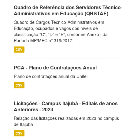
Quadro de Referência dos Servidores Técnico-
Administrativos em Educação (QRSTAE)
Quadro de Cargos Técnico-Administrativos em
Educação, ocupados e vagos dos níveis de
classificação “C”, “D” e “E”, conforme Anexo I da
Portaria MP/MEC nº 316/2017.
CSV
PCA - Plano de Contratações Anual
Plano de contratações anual da Unifei
CSV
Licitações - Campus Itajubá - Editais de anos
Anteriores - 2023
Relação das licitações realizadas em 2023 no campus
de Itajubá
CSV