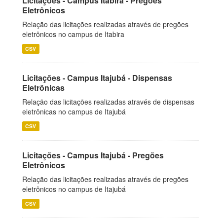
Licitações - Campus Itabira - Pregões
Eletrônicos
Relação das licitações realizadas através de pregões
eletrônicos no campus de Itabira
CSV
Licitações - Campus Itajubá - Dispensas
Eletrônicas
Relação das licitações realizadas através de dispensas
eletrônicas no campus de Itajubá
CSV
Licitações - Campus Itajubá - Pregões
Eletrônicos
Relação das licitações realizadas através de pregões
eletrônicos no campus de Itajubá
CSV