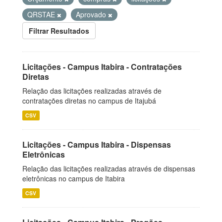
QRSTAE
Aprovado
Filtrar Resultados
Licitações - Campus Itabira - Contratações
Diretas
Relação das licitações realizadas através de
contratações diretas no campus de Itajubá
CSV
Licitações - Campus Itabira - Dispensas
Eletrônicas
Relação das licitações realizadas através de dispensas
eletrônicas no campus de Itabira
CSV