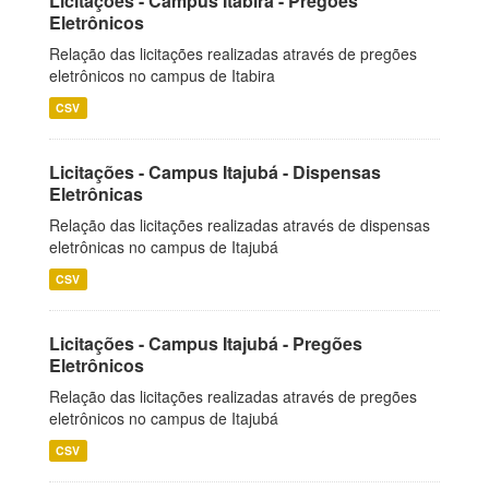
Licitações - Campus Itabira - Pregões
Eletrônicos
Relação das licitações realizadas através de pregões
eletrônicos no campus de Itabira
CSV
Licitações - Campus Itajubá - Dispensas
Eletrônicas
Relação das licitações realizadas através de dispensas
eletrônicas no campus de Itajubá
CSV
Licitações - Campus Itajubá - Pregões
Eletrônicos
Relação das licitações realizadas através de pregões
eletrônicos no campus de Itajubá
CSV