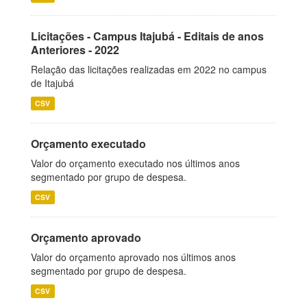
Licitações - Campus Itajubá - Editais de anos
Anteriores - 2022
Relação das licitações realizadas em 2022 no campus
de Itajubá
CSV
Orçamento executado
Valor do orçamento executado nos últimos anos
segmentado por grupo de despesa.
CSV
Orçamento aprovado
Valor do orçamento aprovado nos últimos anos
segmentado por grupo de despesa.
CSV