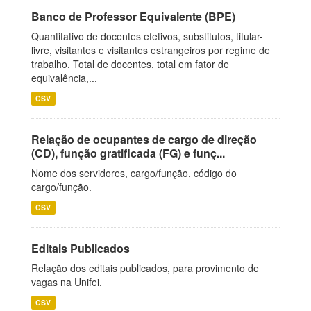
Banco de Professor Equivalente (BPE)
Quantitativo de docentes efetivos, substitutos, titular-
livre, visitantes e visitantes estrangeiros por regime de
trabalho. Total de docentes, total em fator de
equivalência,...
CSV
Relação de ocupantes de cargo de direção
(CD), função gratificada (FG) e funç...
Nome dos servidores, cargo/função, código do
cargo/função.
CSV
Editais Publicados
Relação dos editais publicados, para provimento de
vagas na Unifei.
CSV