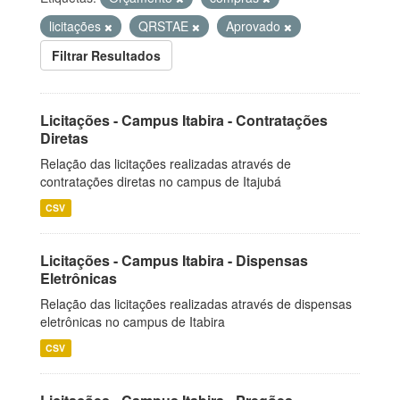
licitações
QRSTAE
Aprovado
Filtrar Resultados
Licitações - Campus Itabira - Contratações
Diretas
Relação das licitações realizadas através de
contratações diretas no campus de Itajubá
CSV
Licitações - Campus Itabira - Dispensas
Eletrônicas
Relação das licitações realizadas através de dispensas
eletrônicas no campus de Itabira
CSV