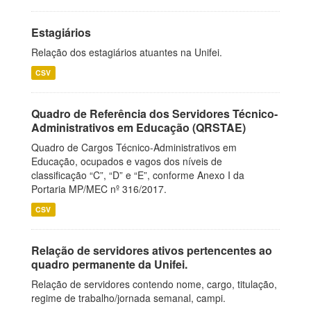
Estagiários
Relação dos estagiários atuantes na Unifei.
CSV
Quadro de Referência dos Servidores Técnico-
Administrativos em Educação (QRSTAE)
Quadro de Cargos Técnico-Administrativos em
Educação, ocupados e vagos dos níveis de
classificação “C”, “D” e “E”, conforme Anexo I da
Portaria MP/MEC nº 316/2017.
CSV
Relação de servidores ativos pertencentes ao
quadro permanente da Unifei.
Relação de servidores contendo nome, cargo, titulação,
regime de trabalho/jornada semanal, campi.