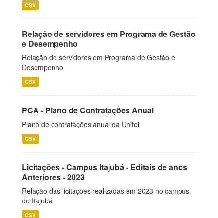
CSV
Relação de servidores em Programa de Gestão
e Desempenho
Relação de servidores em Programa de Gestão e
Desempenho
CSV
PCA - Plano de Contratações Anual
Plano de contratações anual da Unifei
CSV
Licitações - Campus Itajubá - Editais de anos
Anteriores - 2023
Relação das licitações realizadas em 2023 no campus
de Itajubá
CSV