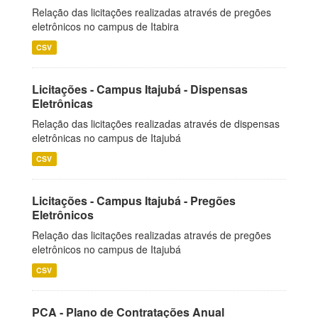
Relação das licitações realizadas através de pregões
eletrônicos no campus de Itabira
CSV
Licitações - Campus Itajubá - Dispensas
Eletrônicas
Relação das licitações realizadas através de dispensas
eletrônicas no campus de Itajubá
CSV
Licitações - Campus Itajubá - Pregões
Eletrônicos
Relação das licitações realizadas através de pregões
eletrônicos no campus de Itajubá
CSV
PCA - Plano de Contratações Anual