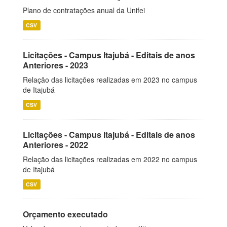
Plano de contratações anual da Unifei
CSV
Licitações - Campus Itajubá - Editais de anos
Anteriores - 2023
Relação das licitações realizadas em 2023 no campus
de Itajubá
CSV
Licitações - Campus Itajubá - Editais de anos
Anteriores - 2022
Relação das licitações realizadas em 2022 no campus
de Itajubá
CSV
Orçamento executado