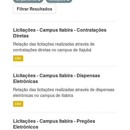
Filtrar Resultados
Licitações - Campus Itabira - Contratações
Diretas
Relação das licitações realizadas através de
contratações diretas no campus de Itajubá
CSV
Licitações - Campus Itabira - Dispensas
Eletrônicas
Relação das licitações realizadas através de dispensas
eletrônicas no campus de Itabira
CSV
Licitações - Campus Itabira - Pregões
Eletrônicos