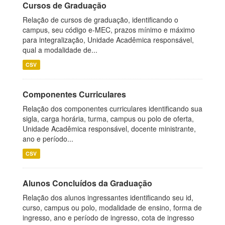
Cursos de Graduação
Relação de cursos de graduação, identificando o
campus, seu código e-MEC, prazos mínimo e máximo
para integralização, Unidade Acadêmica responsável,
qual a modalidade de...
CSV
Componentes Curriculares
Relação dos componentes curriculares identificando sua
sigla, carga horária, turma, campus ou polo de oferta,
Unidade Acadêmica responsável, docente ministrante,
ano e período...
CSV
Alunos Concluídos da Graduação
Relação dos alunos ingressantes identificando seu id,
curso, campus ou polo, modalidade de ensino, forma de
ingresso, ano e período de ingresso, cota de ingresso