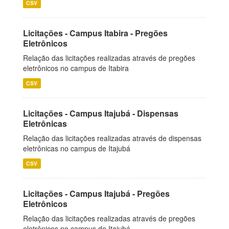
CSV
Licitações - Campus Itabira - Pregões
Eletrônicos
Relação das licitações realizadas através de pregões
eletrônicos no campus de Itabira
CSV
Licitações - Campus Itajubá - Dispensas
Eletrônicas
Relação das licitações realizadas através de dispensas
eletrônicas no campus de Itajubá
CSV
Licitações - Campus Itajubá - Pregões
Eletrônicos
Relação das licitações realizadas através de pregões
eletrônicos no campus de Itajubá