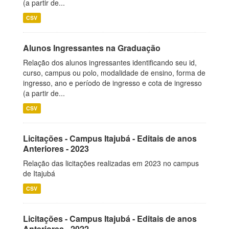
(a partir de...
CSV
Alunos Ingressantes na Graduação
Relação dos alunos ingressantes identificando seu id,
curso, campus ou polo, modalidade de ensino, forma de
ingresso, ano e período de ingresso e cota de ingresso
(a partir de...
CSV
Licitações - Campus Itajubá - Editais de anos
Anteriores - 2023
Relação das licitações realizadas em 2023 no campus
de Itajubá
CSV
Licitações - Campus Itajubá - Editais de anos
Anteriores - 2022