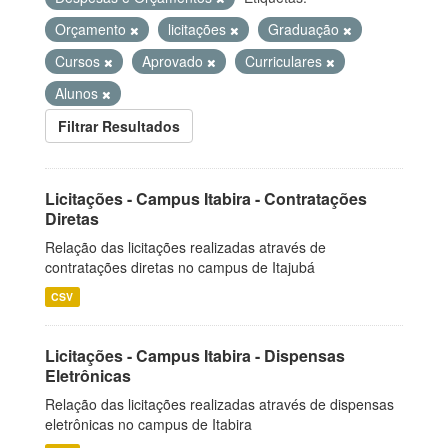
Orçamento
licitações
Graduação
Cursos
Aprovado
Curriculares
Alunos
Filtrar Resultados
Licitações - Campus Itabira - Contratações
Diretas
Relação das licitações realizadas através de
contratações diretas no campus de Itajubá
CSV
Licitações - Campus Itabira - Dispensas
Eletrônicas
Relação das licitações realizadas através de dispensas
eletrônicas no campus de Itabira