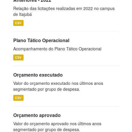
Relação das licitações realizadas em 2022 no campus
de Itajubá
CSV
Plano Tático Operacional
Acompanhamento do Plano Tático Operacional
CSV
Orçamento executado
Valor do orçamento executado nos últimos anos
segmentado por grupo de despesa.
CSV
Orçamento aprovado
Valor do orçamento aprovado nos últimos anos
segmentado por grupo de despesa.