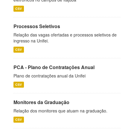
CSV
Processos Seletivos
Relação das vagas ofertadas e processos seletivos de
ingresso na Unifei.
CSV
PCA - Plano de Contratações Anual
Plano de contratações anual da Unifei
CSV
Monitores da Graduação
Relação dos monitores que atuam na graduação.
CSV