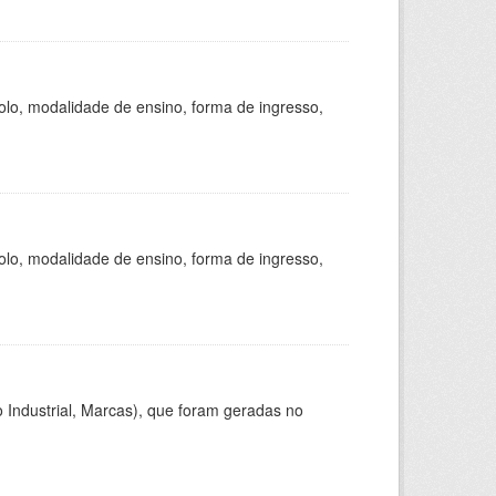
olo, modalidade de ensino, forma de ingresso,
olo, modalidade de ensino, forma de ingresso,
 Industrial, Marcas), que foram geradas no