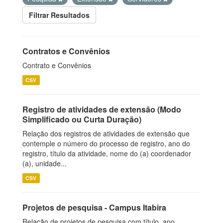
Filtrar Resultados
Contratos e Convênios
Contrato e Convênios
CSV
Registro de atividades de extensão (Modo
Simplificado ou Curta Duração)
Relação dos registros de atividades de extensão que
contemple o número do processo de registro, ano do
registro, título da atividade, nome do (a) coordenador
(a), unidade...
CSV
Projetos de pesquisa - Campus Itabira
Relação de projetos de pesquisa com título, ano,