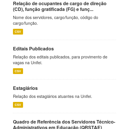
Relação de ocupantes de cargo de direção
(CD), função gratificada (FG) e funç...
Nome dos servidores, cargo/função, código do
cargo/função.
CSV
Editais Publicados
Relação dos editais publicados, para provimento de
vagas na Unifei.
CSV
Estagiários
Relação dos estagiários atuantes na Unifei.
CSV
Quadro de Referência dos Servidores Técnico-
Administrativos em Educação (QRSTAE)