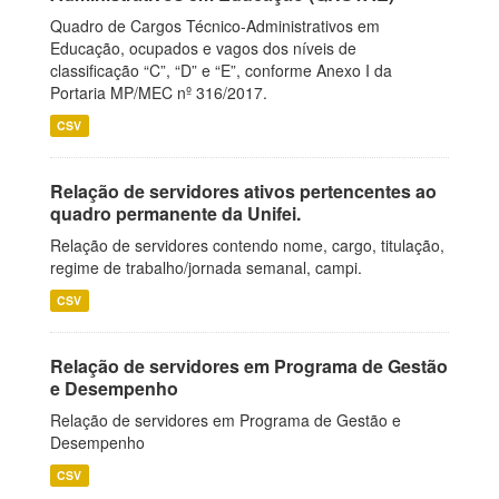
Quadro de Cargos Técnico-Administrativos em
Educação, ocupados e vagos dos níveis de
classificação “C”, “D” e “E”, conforme Anexo I da
Portaria MP/MEC nº 316/2017.
CSV
Relação de servidores ativos pertencentes ao
quadro permanente da Unifei.
Relação de servidores contendo nome, cargo, titulação,
regime de trabalho/jornada semanal, campi.
CSV
Relação de servidores em Programa de Gestão
e Desempenho
Relação de servidores em Programa de Gestão e
Desempenho
CSV