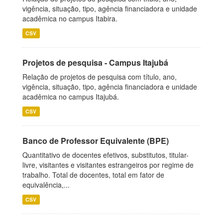
vigência, situação, tipo, agência financiadora e unidade
acadêmica no campus Itabira.
CSV
Projetos de pesquisa - Campus Itajubá
Relação de projetos de pesquisa com título, ano,
vigência, situação, tipo, agência financiadora e unidade
acadêmica no campus Itajubá.
CSV
Banco de Professor Equivalente (BPE)
Quantitativo de docentes efetivos, substitutos, titular-
livre, visitantes e visitantes estrangeiros por regime de
trabalho. Total de docentes, total em fator de
equivalência,...
CSV