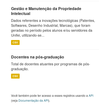
Gestão e Manutenção da Propriedade
Intelectual
Dados referentes a inovações tecnológicas (Patentes,
Softwares, Desenho Industrial, Marcas), que foram
geradas no período pelos alunos e/ou servidores da
Unifei, utilizando-se...
CSV
Docentes na pós-graduação
Total de docentes atuantes por programas de pós-
graduação.
CSV
Você também pode ter acesso a esses registros usando a
API
(veja
Documentação da API
).