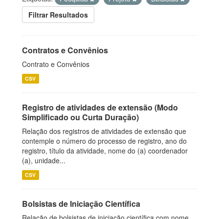
Filtrar Resultados
Contratos e Convênios
Contrato e Convênios
CSV
Registro de atividades de extensão (Modo
Simplificado ou Curta Duração)
Relação dos registros de atividades de extensão que
contemple o número do processo de registro, ano do
registro, título da atividade, nome do (a) coordenador
(a), unidade...
CSV
Bolsistas de Iniciação Científica
Relação de bolsistas de iniciação científica com nome