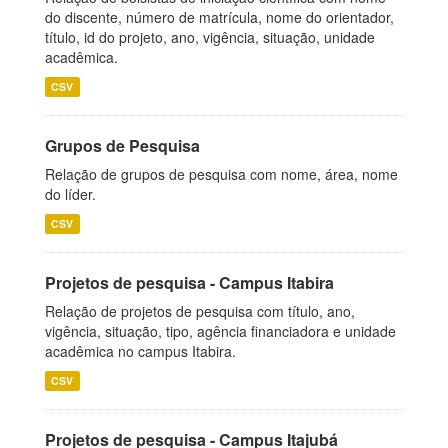
do discente, número de matrícula, nome do orientador,
título, id do projeto, ano, vigência, situação, unidade
acadêmica.
CSV
Grupos de Pesquisa
Relação de grupos de pesquisa com nome, área, nome
do líder.
CSV
Projetos de pesquisa - Campus Itabira
Relação de projetos de pesquisa com título, ano,
vigência, situação, tipo, agência financiadora e unidade
acadêmica no campus Itabira.
CSV
Projetos de pesquisa - Campus Itajubá