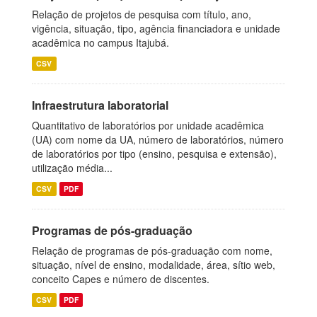
Relação de projetos de pesquisa com título, ano,
vigência, situação, tipo, agência financiadora e unidade
acadêmica no campus Itajubá.
CSV
Infraestrutura laboratorial
Quantitativo de laboratórios por unidade acadêmica
(UA) com nome da UA, número de laboratórios, número
de laboratórios por tipo (ensino, pesquisa e extensão),
utilização média...
CSV
PDF
Programas de pós-graduação
Relação de programas de pós-graduação com nome,
situação, nível de ensino, modalidade, área, sítio web,
conceito Capes e número de discentes.
CSV
PDF