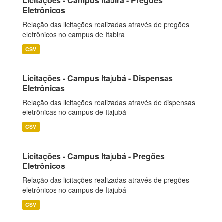
Licitações - Campus Itabira - Pregões
Eletrônicos
Relação das licitações realizadas através de pregões
eletrônicos no campus de Itabira
CSV
Licitações - Campus Itajubá - Dispensas
Eletrônicas
Relação das licitações realizadas através de dispensas
eletrônicas no campus de Itajubá
CSV
Licitações - Campus Itajubá - Pregões
Eletrônicos
Relação das licitações realizadas através de pregões
eletrônicos no campus de Itajubá
CSV