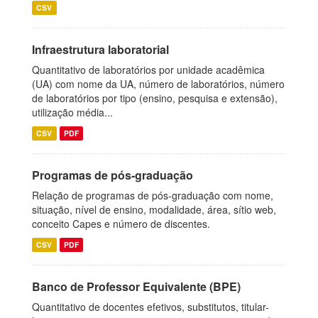
CSV
Infraestrutura laboratorial
Quantitativo de laboratórios por unidade acadêmica
(UA) com nome da UA, número de laboratórios, número
de laboratórios por tipo (ensino, pesquisa e extensão),
utilização média...
CSV
PDF
Programas de pós-graduação
Relação de programas de pós-graduação com nome,
situação, nível de ensino, modalidade, área, sítio web,
conceito Capes e número de discentes.
CSV
PDF
Banco de Professor Equivalente (BPE)
Quantitativo de docentes efetivos, substitutos, titular-