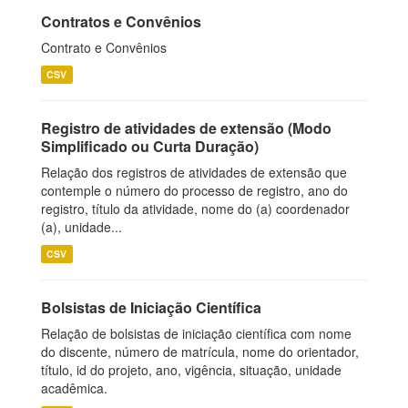
Contratos e Convênios
Contrato e Convênios
CSV
Registro de atividades de extensão (Modo
Simplificado ou Curta Duração)
Relação dos registros de atividades de extensão que
contemple o número do processo de registro, ano do
registro, título da atividade, nome do (a) coordenador
(a), unidade...
CSV
Bolsistas de Iniciação Científica
Relação de bolsistas de iniciação científica com nome
do discente, número de matrícula, nome do orientador,
título, id do projeto, ano, vigência, situação, unidade
acadêmica.