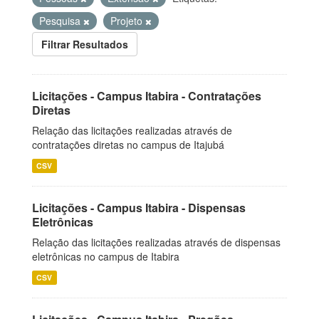
Pesquisa
Projeto
Filtrar Resultados
Licitações - Campus Itabira - Contratações
Diretas
Relação das licitações realizadas através de
contratações diretas no campus de Itajubá
CSV
Licitações - Campus Itabira - Dispensas
Eletrônicas
Relação das licitações realizadas através de dispensas
eletrônicas no campus de Itabira
CSV