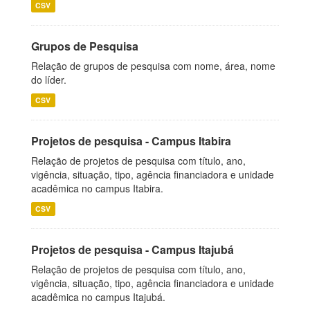
CSV
Grupos de Pesquisa
Relação de grupos de pesquisa com nome, área, nome
do líder.
CSV
Projetos de pesquisa - Campus Itabira
Relação de projetos de pesquisa com título, ano,
vigência, situação, tipo, agência financiadora e unidade
acadêmica no campus Itabira.
CSV
Projetos de pesquisa - Campus Itajubá
Relação de projetos de pesquisa com título, ano,
vigência, situação, tipo, agência financiadora e unidade
acadêmica no campus Itajubá.