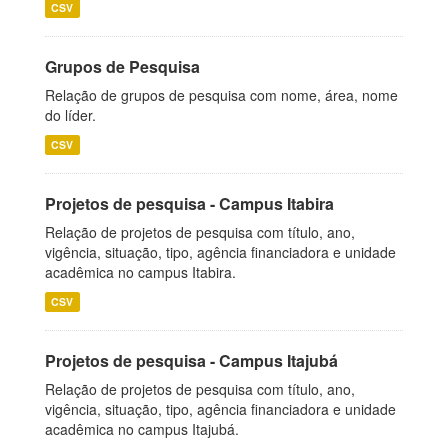
CSV
Grupos de Pesquisa
Relação de grupos de pesquisa com nome, área, nome
do líder.
CSV
Projetos de pesquisa - Campus Itabira
Relação de projetos de pesquisa com título, ano,
vigência, situação, tipo, agência financiadora e unidade
acadêmica no campus Itabira.
CSV
Projetos de pesquisa - Campus Itajubá
Relação de projetos de pesquisa com título, ano,
vigência, situação, tipo, agência financiadora e unidade
acadêmica no campus Itajubá.