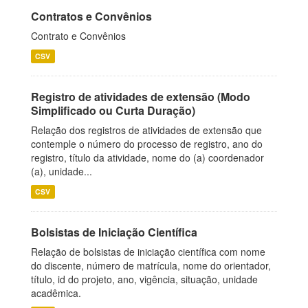
Contratos e Convênios
Contrato e Convênios
CSV
Registro de atividades de extensão (Modo
Simplificado ou Curta Duração)
Relação dos registros de atividades de extensão que
contemple o número do processo de registro, ano do
registro, título da atividade, nome do (a) coordenador
(a), unidade...
CSV
Bolsistas de Iniciação Científica
Relação de bolsistas de iniciação científica com nome
do discente, número de matrícula, nome do orientador,
título, id do projeto, ano, vigência, situação, unidade
acadêmica.