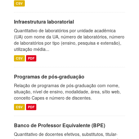
CSV
Infraestrutura laboratorial
Quantitativo de laboratórios por unidade acadêmica
(UA) com nome da UA, número de laboratórios, número
de laboratórios por tipo (ensino, pesquisa e extensão),
utilização média...
CSV
PDF
Programas de pós-graduação
Relação de programas de pós-graduação com nome,
situação, nível de ensino, modalidade, área, sítio web,
conceito Capes e número de discentes.
CSV
PDF
Banco de Professor Equivalente (BPE)
Quantitativo de docentes efetivos, substitutos, titular-