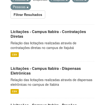
Pessoas
Filtrar Resultados
Licitações - Campus Itabira - Contratações
Diretas
Relação das licitações realizadas através de
contratações diretas no campus de Itajubá
CSV
Licitações - Campus Itabira - Dispensas
Eletrônicas
Relação das licitações realizadas através de dispensas
eletrônicas no campus de Itabira
CSV