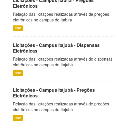
Licitações - Campus Itabira - Pregões
Eletrônicos
Relação das licitações realizadas através de pregões
eletrônicos no campus de Itabira
CSV
Licitações - Campus Itajubá - Dispensas
Eletrônicas
Relação das licitações realizadas através de dispensas
eletrônicas no campus de Itajubá
CSV
Licitações - Campus Itajubá - Pregões
Eletrônicos
Relação das licitações realizadas através de pregões
eletrônicos no campus de Itajubá
CSV