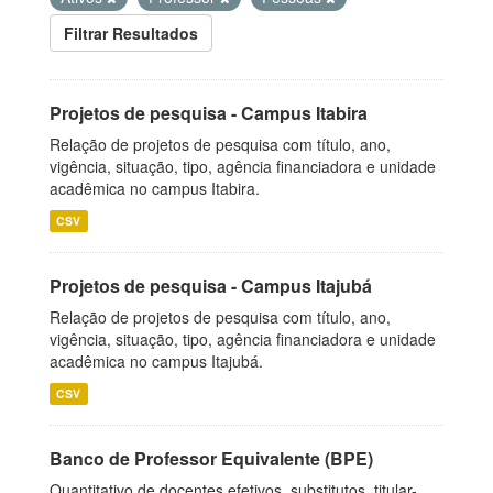
Filtrar Resultados
Projetos de pesquisa - Campus Itabira
Relação de projetos de pesquisa com título, ano,
vigência, situação, tipo, agência financiadora e unidade
acadêmica no campus Itabira.
CSV
Projetos de pesquisa - Campus Itajubá
Relação de projetos de pesquisa com título, ano,
vigência, situação, tipo, agência financiadora e unidade
acadêmica no campus Itajubá.
CSV
Banco de Professor Equivalente (BPE)
Quantitativo de docentes efetivos, substitutos, titular-