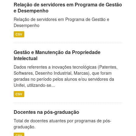
Relação de servidores em Programa de Gestão
e Desempenho
Relação de servidores em Programa de Gestão e
Desempenho
CSV
Gestão e Manutenção da Propriedade
Intelectual
Dados referentes a inovações tecnológicas (Patentes,
Softwares, Desenho Industrial, Marcas), que foram
geradas no período pelos alunos e/ou servidores da
Unifei, utilizando-se...
CSV
Docentes na pós-graduação
Total de docentes atuantes por programas de pós-
graduação.
CSV