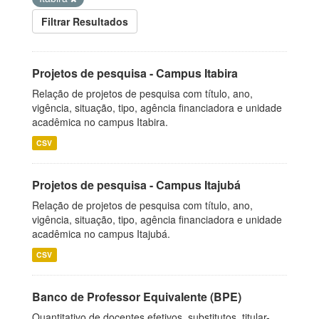
Filtrar Resultados
Projetos de pesquisa - Campus Itabira
Relação de projetos de pesquisa com título, ano,
vigência, situação, tipo, agência financiadora e unidade
acadêmica no campus Itabira.
CSV
Projetos de pesquisa - Campus Itajubá
Relação de projetos de pesquisa com título, ano,
vigência, situação, tipo, agência financiadora e unidade
acadêmica no campus Itajubá.
CSV
Banco de Professor Equivalente (BPE)
Quantitativo de docentes efetivos, substitutos, titular-