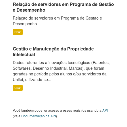
Relação de servidores em Programa de Gestão
e Desempenho
Relação de servidores em Programa de Gestão e
Desempenho
CSV
Gestão e Manutenção da Propriedade
Intelectual
Dados referentes a inovações tecnológicas (Patentes,
Softwares, Desenho Industrial, Marcas), que foram
geradas no período pelos alunos e/ou servidores da
Unifei, utilizando-se...
CSV
Você também pode ter acesso a esses registros usando a
API
(veja
Documentação da API
).