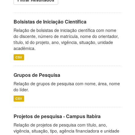
Bolsistas de Iniciação Científica
Relação de bolsistas de iniciação científica com nome
do discente, número de matrícula, nome do orientador,
título, id do projeto, ano, vigência, situação, unidade
acadêmica.
CSV
Grupos de Pesquisa
Relação de grupos de pesquisa com nome, área, nome
do líder.
CSV
Projetos de pesquisa - Campus Itabira
Relação de projetos de pesquisa com título, ano,
vigência, situação, tipo, agência financiadora e unidade