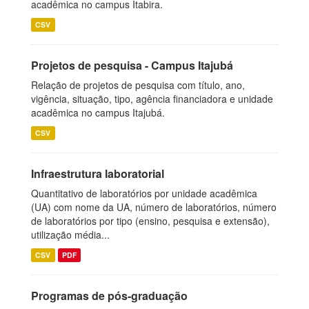
acadêmica no campus Itabira.
CSV
Projetos de pesquisa - Campus Itajubá
Relação de projetos de pesquisa com título, ano,
vigência, situação, tipo, agência financiadora e unidade
acadêmica no campus Itajubá.
CSV
Infraestrutura laboratorial
Quantitativo de laboratórios por unidade acadêmica
(UA) com nome da UA, número de laboratórios, número
de laboratórios por tipo (ensino, pesquisa e extensão),
utilização média...
CSV
PDF
Programas de pós-graduação