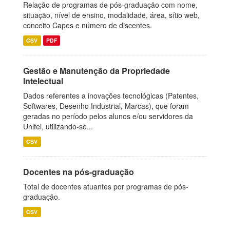
Relação de programas de pós-graduação com nome,
situação, nível de ensino, modalidade, área, sítio web,
conceito Capes e número de discentes.
CSV
PDF
Gestão e Manutenção da Propriedade
Intelectual
Dados referentes a inovações tecnológicas (Patentes,
Softwares, Desenho Industrial, Marcas), que foram
geradas no período pelos alunos e/ou servidores da
Unifei, utilizando-se...
CSV
Docentes na pós-graduação
Total de docentes atuantes por programas de pós-
graduação.
CSV