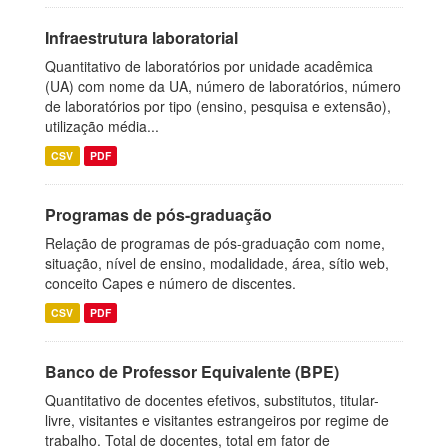
Infraestrutura laboratorial
Quantitativo de laboratórios por unidade acadêmica
(UA) com nome da UA, número de laboratórios, número
de laboratórios por tipo (ensino, pesquisa e extensão),
utilização média...
CSV
PDF
Programas de pós-graduação
Relação de programas de pós-graduação com nome,
situação, nível de ensino, modalidade, área, sítio web,
conceito Capes e número de discentes.
CSV
PDF
Banco de Professor Equivalente (BPE)
Quantitativo de docentes efetivos, substitutos, titular-
livre, visitantes e visitantes estrangeiros por regime de
trabalho. Total de docentes, total em fator de