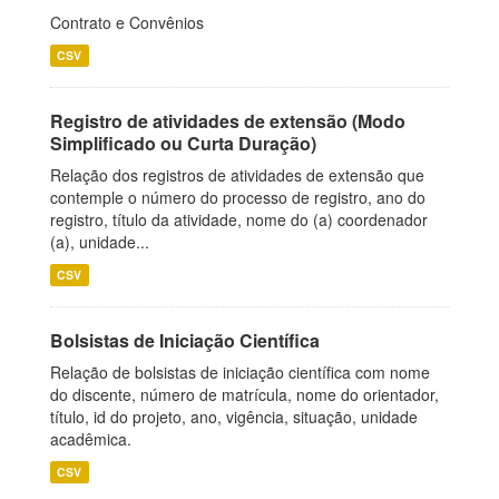
Contrato e Convênios
CSV
Registro de atividades de extensão (Modo
Simplificado ou Curta Duração)
Relação dos registros de atividades de extensão que
contemple o número do processo de registro, ano do
registro, título da atividade, nome do (a) coordenador
(a), unidade...
CSV
Bolsistas de Iniciação Científica
Relação de bolsistas de iniciação científica com nome
do discente, número de matrícula, nome do orientador,
título, id do projeto, ano, vigência, situação, unidade
acadêmica.
CSV