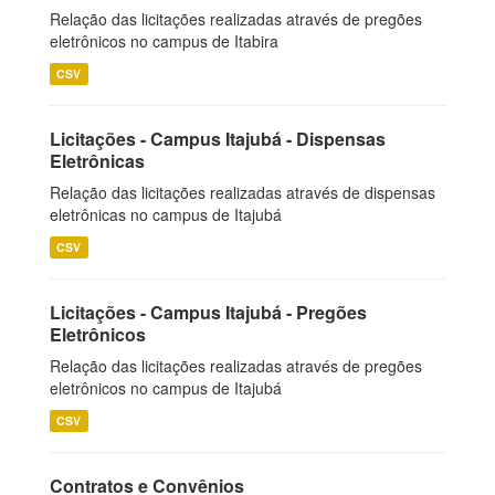
Relação das licitações realizadas através de pregões
eletrônicos no campus de Itabira
CSV
Licitações - Campus Itajubá - Dispensas
Eletrônicas
Relação das licitações realizadas através de dispensas
eletrônicas no campus de Itajubá
CSV
Licitações - Campus Itajubá - Pregões
Eletrônicos
Relação das licitações realizadas através de pregões
eletrônicos no campus de Itajubá
CSV
Contratos e Convênios