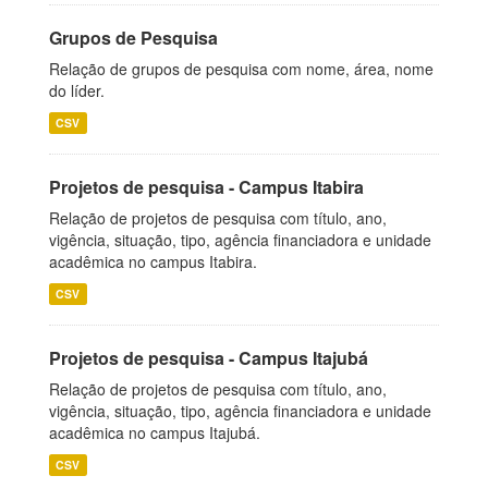
Grupos de Pesquisa
Relação de grupos de pesquisa com nome, área, nome
do líder.
CSV
Projetos de pesquisa - Campus Itabira
Relação de projetos de pesquisa com título, ano,
vigência, situação, tipo, agência financiadora e unidade
acadêmica no campus Itabira.
CSV
Projetos de pesquisa - Campus Itajubá
Relação de projetos de pesquisa com título, ano,
vigência, situação, tipo, agência financiadora e unidade
acadêmica no campus Itajubá.
CSV