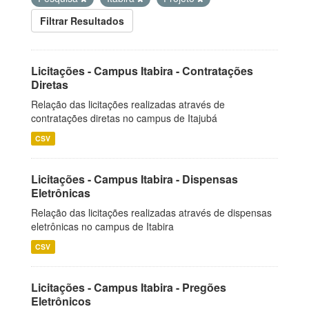
Filtrar Resultados
Licitações - Campus Itabira - Contratações
Diretas
Relação das licitações realizadas através de
contratações diretas no campus de Itajubá
CSV
Licitações - Campus Itabira - Dispensas
Eletrônicas
Relação das licitações realizadas através de dispensas
eletrônicas no campus de Itabira
CSV
Licitações - Campus Itabira - Pregões
Eletrônicos