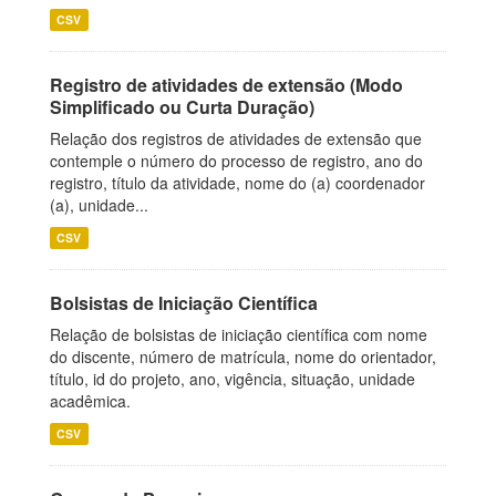
CSV
Registro de atividades de extensão (Modo
Simplificado ou Curta Duração)
Relação dos registros de atividades de extensão que
contemple o número do processo de registro, ano do
registro, título da atividade, nome do (a) coordenador
(a), unidade...
CSV
Bolsistas de Iniciação Científica
Relação de bolsistas de iniciação científica com nome
do discente, número de matrícula, nome do orientador,
título, id do projeto, ano, vigência, situação, unidade
acadêmica.
CSV