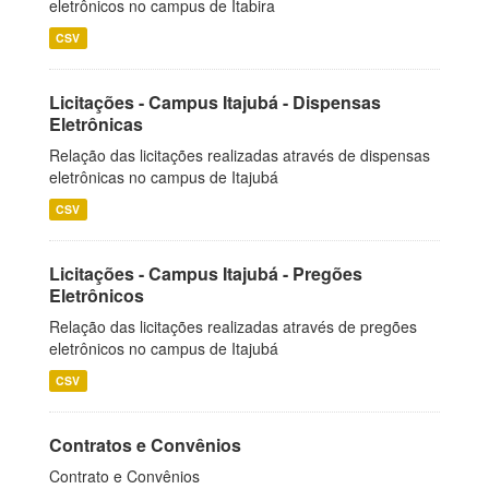
eletrônicos no campus de Itabira
CSV
Licitações - Campus Itajubá - Dispensas
Eletrônicas
Relação das licitações realizadas através de dispensas
eletrônicas no campus de Itajubá
CSV
Licitações - Campus Itajubá - Pregões
Eletrônicos
Relação das licitações realizadas através de pregões
eletrônicos no campus de Itajubá
CSV
Contratos e Convênios
Contrato e Convênios