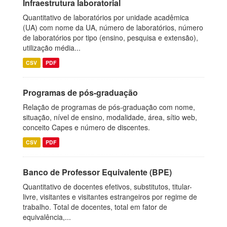
Infraestrutura laboratorial
Quantitativo de laboratórios por unidade acadêmica
(UA) com nome da UA, número de laboratórios, número
de laboratórios por tipo (ensino, pesquisa e extensão),
utilização média...
CSV
PDF
Programas de pós-graduação
Relação de programas de pós-graduação com nome,
situação, nível de ensino, modalidade, área, sítio web,
conceito Capes e número de discentes.
CSV
PDF
Banco de Professor Equivalente (BPE)
Quantitativo de docentes efetivos, substitutos, titular-
livre, visitantes e visitantes estrangeiros por regime de
trabalho. Total de docentes, total em fator de
equivalência,...