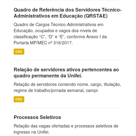
Quadro de Referência dos Servidores Técnico-
Administrativos em Educação (QRSTAE)
Quadro de Cargos Técnico-Administrativos em
Educação, ocupados e vagos dos níveis de
classificação “C”, “D” e “E”, conforme Anexo I da
Portaria MP/MEC nº 316/2017.
CSV
Relação de servidores ativos pertencentes ao
quadro permanente da Unifei.
Relação de servidores contendo nome, cargo, titulação,
regime de trabalho/jornada semanal, campi.
CSV
Processos Seletivos
Relação das vagas ofertadas e processos seletivos de
ingresso na Unifei.