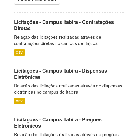
Licitações - Campus Itabira - Contratações
Diretas
Relação das licitações realizadas através de
contratações diretas no campus de Itajubá
CSV
Licitações - Campus Itabira - Dispensas
Eletrônicas
Relação das licitações realizadas através de dispensas
eletrônicas no campus de Itabira
CSV
Licitações - Campus Itabira - Pregões
Eletrônicos
Relação das licitações realizadas através de pregões