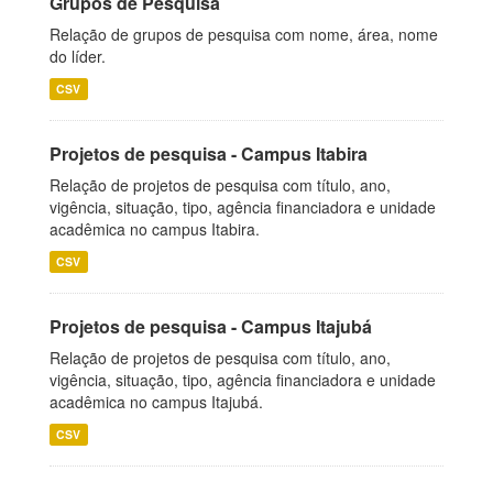
Grupos de Pesquisa
Relação de grupos de pesquisa com nome, área, nome
do líder.
CSV
Projetos de pesquisa - Campus Itabira
Relação de projetos de pesquisa com título, ano,
vigência, situação, tipo, agência financiadora e unidade
acadêmica no campus Itabira.
CSV
Projetos de pesquisa - Campus Itajubá
Relação de projetos de pesquisa com título, ano,
vigência, situação, tipo, agência financiadora e unidade
acadêmica no campus Itajubá.
CSV