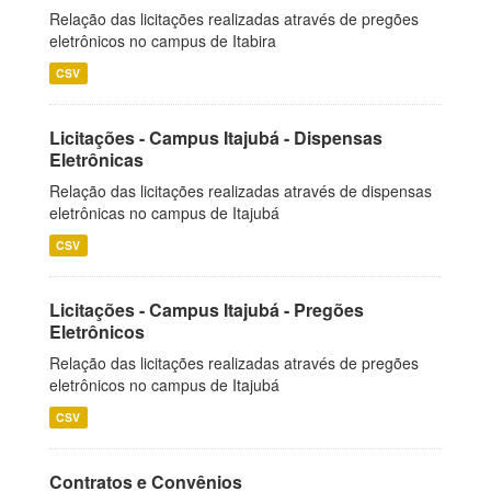
Relação das licitações realizadas através de pregões
eletrônicos no campus de Itabira
CSV
Licitações - Campus Itajubá - Dispensas
Eletrônicas
Relação das licitações realizadas através de dispensas
eletrônicas no campus de Itajubá
CSV
Licitações - Campus Itajubá - Pregões
Eletrônicos
Relação das licitações realizadas através de pregões
eletrônicos no campus de Itajubá
CSV
Contratos e Convênios