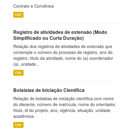
Contrato e Convênios
CSV
Registro de atividades de extensão (Modo
Simplificado ou Curta Duração)
Relação dos registros de atividades de extensão que
contemple o número do processo de registro, ano do
registro, título da atividade, nome do (a) coordenador
(a), unidade...
CSV
Bolsistas de Iniciação Científica
Relação de bolsistas de iniciação científica com nome
do discente, número de matrícula, nome do orientador,
título, id do projeto, ano, vigência, situação, unidade
acadêmica.
CSV