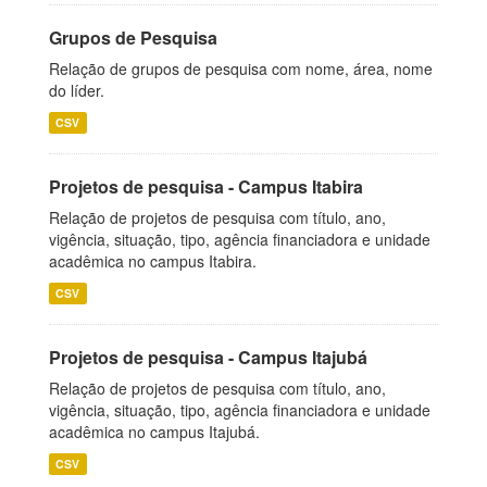
Grupos de Pesquisa
Relação de grupos de pesquisa com nome, área, nome
do líder.
CSV
Projetos de pesquisa - Campus Itabira
Relação de projetos de pesquisa com título, ano,
vigência, situação, tipo, agência financiadora e unidade
acadêmica no campus Itabira.
CSV
Projetos de pesquisa - Campus Itajubá
Relação de projetos de pesquisa com título, ano,
vigência, situação, tipo, agência financiadora e unidade
acadêmica no campus Itajubá.
CSV