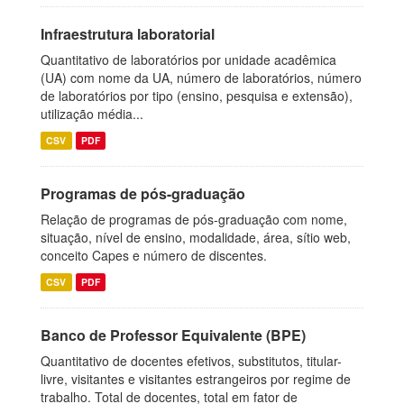
Infraestrutura laboratorial
Quantitativo de laboratórios por unidade acadêmica
(UA) com nome da UA, número de laboratórios, número
de laboratórios por tipo (ensino, pesquisa e extensão),
utilização média...
CSV
PDF
Programas de pós-graduação
Relação de programas de pós-graduação com nome,
situação, nível de ensino, modalidade, área, sítio web,
conceito Capes e número de discentes.
CSV
PDF
Banco de Professor Equivalente (BPE)
Quantitativo de docentes efetivos, substitutos, titular-
livre, visitantes e visitantes estrangeiros por regime de
trabalho. Total de docentes, total em fator de