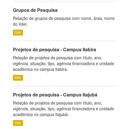
Grupos de Pesquisa
Relação de grupos de pesquisa com nome, área, nome
do líder.
CSV
Projetos de pesquisa - Campus Itabira
Relação de projetos de pesquisa com título, ano,
vigência, situação, tipo, agência financiadora e unidade
acadêmica no campus Itabira.
CSV
Projetos de pesquisa - Campus Itajubá
Relação de projetos de pesquisa com título, ano,
vigência, situação, tipo, agência financiadora e unidade
acadêmica no campus Itajubá.
CSV