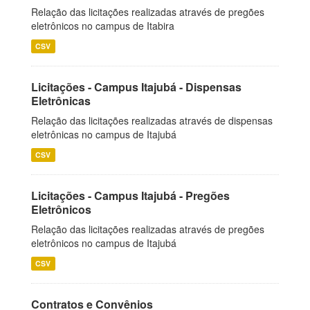
Relação das licitações realizadas através de pregões
eletrônicos no campus de Itabira
CSV
Licitações - Campus Itajubá - Dispensas
Eletrônicas
Relação das licitações realizadas através de dispensas
eletrônicas no campus de Itajubá
CSV
Licitações - Campus Itajubá - Pregões
Eletrônicos
Relação das licitações realizadas através de pregões
eletrônicos no campus de Itajubá
CSV
Contratos e Convênios