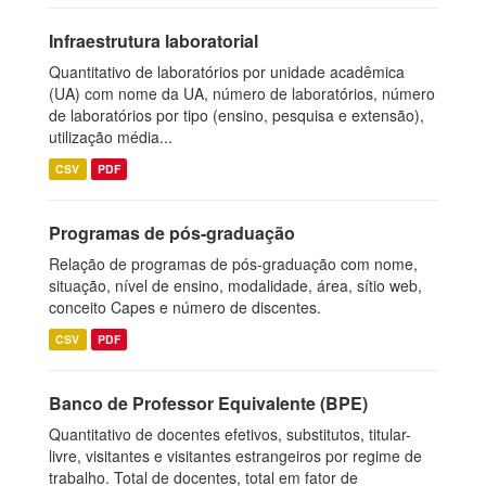
Infraestrutura laboratorial
Quantitativo de laboratórios por unidade acadêmica
(UA) com nome da UA, número de laboratórios, número
de laboratórios por tipo (ensino, pesquisa e extensão),
utilização média...
CSV
PDF
Programas de pós-graduação
Relação de programas de pós-graduação com nome,
situação, nível de ensino, modalidade, área, sítio web,
conceito Capes e número de discentes.
CSV
PDF
Banco de Professor Equivalente (BPE)
Quantitativo de docentes efetivos, substitutos, titular-
livre, visitantes e visitantes estrangeiros por regime de
trabalho. Total de docentes, total em fator de