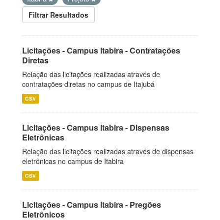
Filtrar Resultados
Licitações - Campus Itabira - Contratações
Diretas
Relação das licitações realizadas através de
contratações diretas no campus de Itajubá
CSV
Licitações - Campus Itabira - Dispensas
Eletrônicas
Relação das licitações realizadas através de dispensas
eletrônicas no campus de Itabira
CSV
Licitações - Campus Itabira - Pregões
Eletrônicos