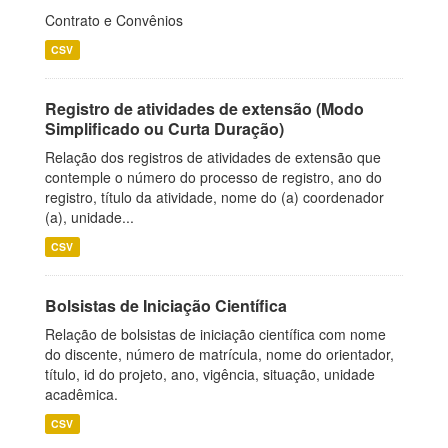
Contrato e Convênios
CSV
Registro de atividades de extensão (Modo
Simplificado ou Curta Duração)
Relação dos registros de atividades de extensão que
contemple o número do processo de registro, ano do
registro, título da atividade, nome do (a) coordenador
(a), unidade...
CSV
Bolsistas de Iniciação Científica
Relação de bolsistas de iniciação científica com nome
do discente, número de matrícula, nome do orientador,
título, id do projeto, ano, vigência, situação, unidade
acadêmica.
CSV