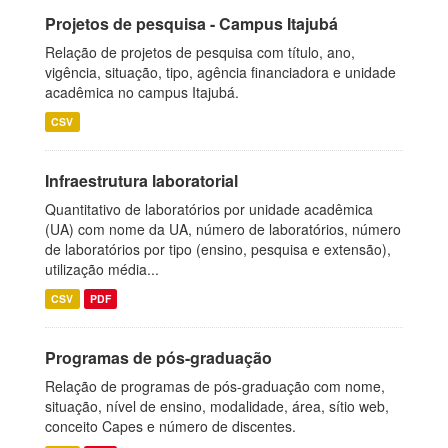
Projetos de pesquisa - Campus Itajubá
Relação de projetos de pesquisa com título, ano,
vigência, situação, tipo, agência financiadora e unidade
acadêmica no campus Itajubá.
CSV
Infraestrutura laboratorial
Quantitativo de laboratórios por unidade acadêmica
(UA) com nome da UA, número de laboratórios, número
de laboratórios por tipo (ensino, pesquisa e extensão),
utilização média...
CSV
PDF
Programas de pós-graduação
Relação de programas de pós-graduação com nome,
situação, nível de ensino, modalidade, área, sítio web,
conceito Capes e número de discentes.