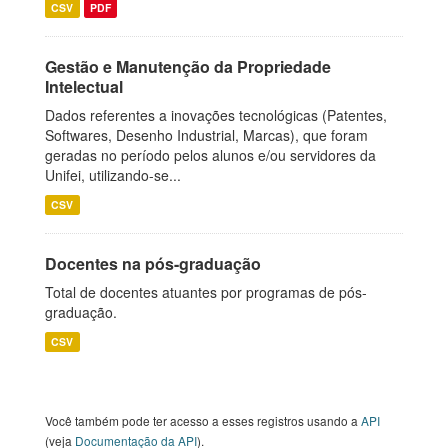
CSV
PDF
Gestão e Manutenção da Propriedade
Intelectual
Dados referentes a inovações tecnológicas (Patentes,
Softwares, Desenho Industrial, Marcas), que foram
geradas no período pelos alunos e/ou servidores da
Unifei, utilizando-se...
CSV
Docentes na pós-graduação
Total de docentes atuantes por programas de pós-
graduação.
CSV
Você também pode ter acesso a esses registros usando a
API
(veja
Documentação da API
).