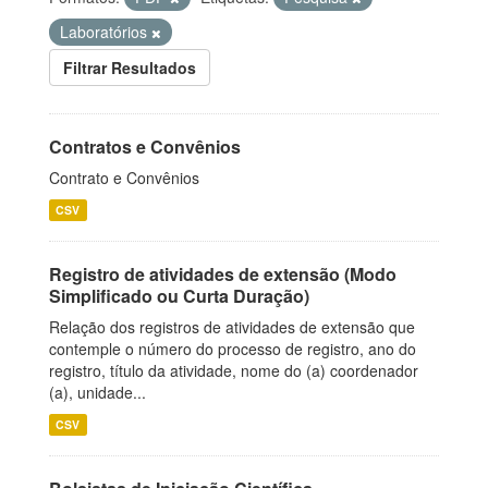
Laboratórios
Filtrar Resultados
Contratos e Convênios
Contrato e Convênios
CSV
Registro de atividades de extensão (Modo
Simplificado ou Curta Duração)
Relação dos registros de atividades de extensão que
contemple o número do processo de registro, ano do
registro, título da atividade, nome do (a) coordenador
(a), unidade...
CSV