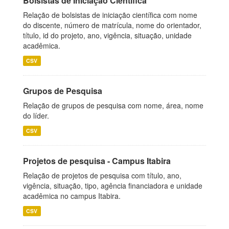
Bolsistas de Iniciação Científica
Relação de bolsistas de iniciação científica com nome
do discente, número de matrícula, nome do orientador,
título, id do projeto, ano, vigência, situação, unidade
acadêmica.
CSV
Grupos de Pesquisa
Relação de grupos de pesquisa com nome, área, nome
do líder.
CSV
Projetos de pesquisa - Campus Itabira
Relação de projetos de pesquisa com título, ano,
vigência, situação, tipo, agência financiadora e unidade
acadêmica no campus Itabira.
CSV