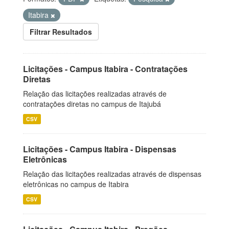
Itabira
Filtrar Resultados
Licitações - Campus Itabira - Contratações
Diretas
Relação das licitações realizadas através de
contratações diretas no campus de Itajubá
CSV
Licitações - Campus Itabira - Dispensas
Eletrônicas
Relação das licitações realizadas através de dispensas
eletrônicas no campus de Itabira
CSV