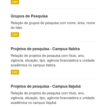
CSV
Grupos de Pesquisa
Relação de grupos de pesquisa com nome, área, nome
do líder.
CSV
Projetos de pesquisa - Campus Itabira
Relação de projetos de pesquisa com título, ano,
vigência, situação, tipo, agência financiadora e unidade
acadêmica no campus Itabira.
CSV
Projetos de pesquisa - Campus Itajubá
Relação de projetos de pesquisa com título, ano,
vigência, situação, tipo, agência financiadora e unidade
acadêmica no campus Itajubá.