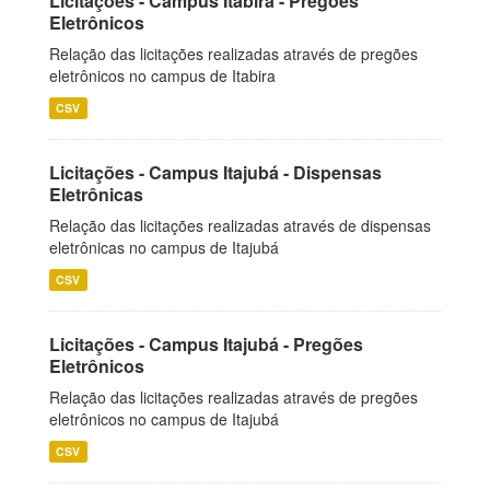
Licitações - Campus Itabira - Pregões
Eletrônicos
Relação das licitações realizadas através de pregões
eletrônicos no campus de Itabira
CSV
Licitações - Campus Itajubá - Dispensas
Eletrônicas
Relação das licitações realizadas através de dispensas
eletrônicas no campus de Itajubá
CSV
Licitações - Campus Itajubá - Pregões
Eletrônicos
Relação das licitações realizadas através de pregões
eletrônicos no campus de Itajubá
CSV