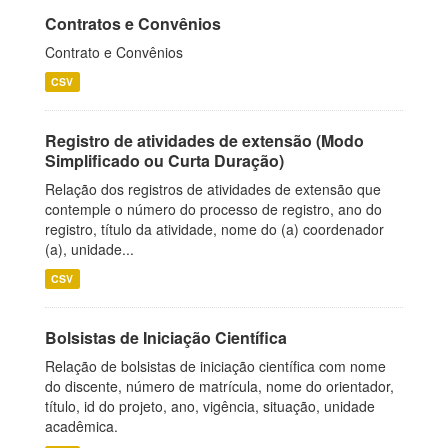
Contratos e Convênios
Contrato e Convênios
CSV
Registro de atividades de extensão (Modo
Simplificado ou Curta Duração)
Relação dos registros de atividades de extensão que
contemple o número do processo de registro, ano do
registro, título da atividade, nome do (a) coordenador
(a), unidade...
CSV
Bolsistas de Iniciação Científica
Relação de bolsistas de iniciação científica com nome
do discente, número de matrícula, nome do orientador,
título, id do projeto, ano, vigência, situação, unidade
acadêmica.