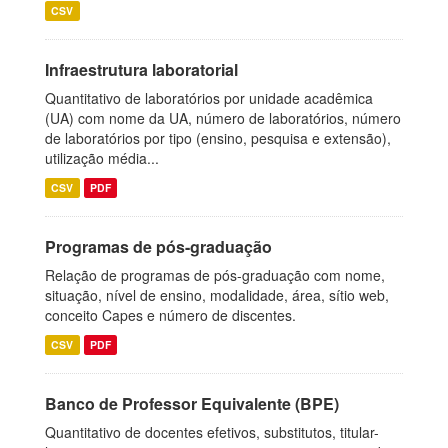
CSV
Infraestrutura laboratorial
Quantitativo de laboratórios por unidade acadêmica
(UA) com nome da UA, número de laboratórios, número
de laboratórios por tipo (ensino, pesquisa e extensão),
utilização média...
CSV
PDF
Programas de pós-graduação
Relação de programas de pós-graduação com nome,
situação, nível de ensino, modalidade, área, sítio web,
conceito Capes e número de discentes.
CSV
PDF
Banco de Professor Equivalente (BPE)
Quantitativo de docentes efetivos, substitutos, titular-