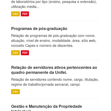
de laboratórios por tipo (ensino, pesquisa e extensão),
utilização média...
CSV
PDF
Programas de pós-graduação
Relação de programas de pós-graduação com nome,
situação, nível de ensino, modalidade, área, sítio web,
conceito Capes e número de discentes.
CSV
PDF
Relação de servidores ativos pertencentes ao
quadro permanente da Unifei.
Relação de servidores contendo nome, cargo, titulação,
regime de trabalho/jornada semanal, campi.
CSV
Gestão e Manutenção da Propriedade