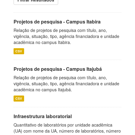
Projetos de pesquisa - Campus Itabira
Relação de projetos de pesquisa com título, ano,
vigência, situação, tipo, agência financiadora e unidade
acadêmica no campus Itabira.
CSV
Projetos de pesquisa - Campus Itajubá
Relação de projetos de pesquisa com título, ano,
vigência, situação, tipo, agência financiadora e unidade
acadêmica no campus Itajubá.
CSV
Infraestrutura laboratorial
Quantitativo de laboratórios por unidade acadêmica
(UA) com nome da UA, número de laboratórios, número