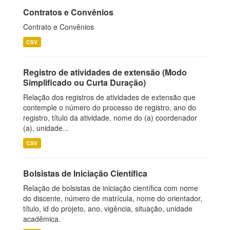
Contratos e Convênios
Contrato e Convênios
CSV
Registro de atividades de extensão (Modo
Simplificado ou Curta Duração)
Relação dos registros de atividades de extensão que
contemple o número do processo de registro, ano do
registro, título da atividade, nome do (a) coordenador
(a), unidade...
CSV
Bolsistas de Iniciação Científica
Relação de bolsistas de iniciação científica com nome
do discente, número de matrícula, nome do orientador,
título, id do projeto, ano, vigência, situação, unidade
acadêmica.