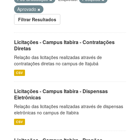
Aprovado
Filtrar Resultados
Licitações - Campus Itabira - Contratações
Diretas
Relação das licitações realizadas através de
contratações diretas no campus de Itajubá
CSV
Licitações - Campus Itabira - Dispensas
Eletrônicas
Relação das licitações realizadas através de dispensas
eletrônicas no campus de Itabira
CSV