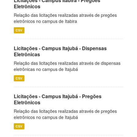
Licitações - Campus Itabira - Pregões
Eletrônicos
Relação das licitações realizadas através de pregões
eletrônicos no campus de Itabira
CSV
Licitações - Campus Itajubá - Dispensas
Eletrônicas
Relação das licitações realizadas através de dispensas
eletrônicas no campus de Itajubá
CSV
Licitações - Campus Itajubá - Pregões
Eletrônicos
Relação das licitações realizadas através de pregões
eletrônicos no campus de Itajubá
CSV