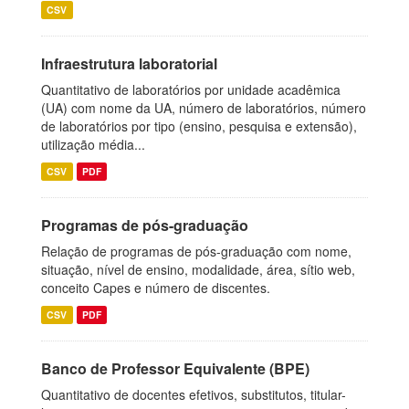
CSV
Infraestrutura laboratorial
Quantitativo de laboratórios por unidade acadêmica
(UA) com nome da UA, número de laboratórios, número
de laboratórios por tipo (ensino, pesquisa e extensão),
utilização média...
CSV
PDF
Programas de pós-graduação
Relação de programas de pós-graduação com nome,
situação, nível de ensino, modalidade, área, sítio web,
conceito Capes e número de discentes.
CSV
PDF
Banco de Professor Equivalente (BPE)
Quantitativo de docentes efetivos, substitutos, titular-