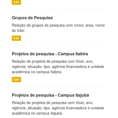
CSV
Grupos de Pesquisa
Relação de grupos de pesquisa com nome, área, nome
do líder.
CSV
Projetos de pesquisa - Campus Itabira
Relação de projetos de pesquisa com título, ano,
vigência, situação, tipo, agência financiadora e unidade
acadêmica no campus Itabira.
CSV
Projetos de pesquisa - Campus Itajubá
Relação de projetos de pesquisa com título, ano,
vigência, situação, tipo, agência financiadora e unidade
acadêmica no campus Itajubá.