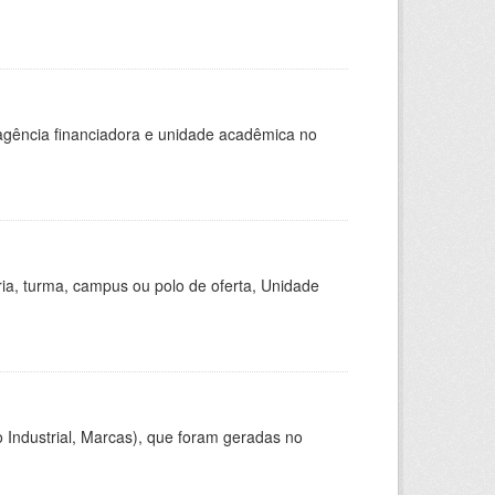
, agência financiadora e unidade acadêmica no
ria, turma, campus ou polo de oferta, Unidade
 Industrial, Marcas), que foram geradas no