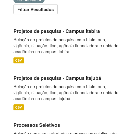
Filtrar Resultados
Projetos de pesquisa - Campus Itabira
Relação de projetos de pesquisa com título, ano,
vigência, situação, tipo, agência financiadora e unidade
acadêmica no campus Itabira.
CSV
Projetos de pesquisa - Campus Itajubá
Relação de projetos de pesquisa com título, ano,
vigência, situação, tipo, agência financiadora e unidade
acadêmica no campus Itajubá.
CSV
Processos Seletivos
Relação das vagas ofertadas e processos seletivos de