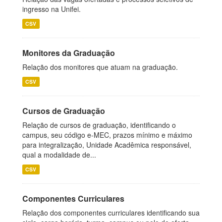
ingresso na Unifei.
CSV
Monitores da Graduação
Relação dos monitores que atuam na graduação.
CSV
Cursos de Graduação
Relação de cursos de graduação, identificando o
campus, seu código e-MEC, prazos mínimo e máximo
para integralização, Unidade Acadêmica responsável,
qual a modalidade de...
CSV
Componentes Curriculares
Relação dos componentes curriculares identificando sua