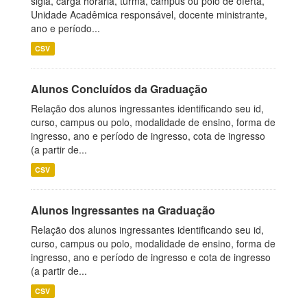
sigla, carga horária, turma, campus ou polo de oferta,
Unidade Acadêmica responsável, docente ministrante,
ano e período...
CSV
Alunos Concluídos da Graduação
Relação dos alunos ingressantes identificando seu id,
curso, campus ou polo, modalidade de ensino, forma de
ingresso, ano e período de ingresso, cota de ingresso
(a partir de...
CSV
Alunos Ingressantes na Graduação
Relação dos alunos ingressantes identificando seu id,
curso, campus ou polo, modalidade de ensino, forma de
ingresso, ano e período de ingresso e cota de ingresso
(a partir de...
CSV