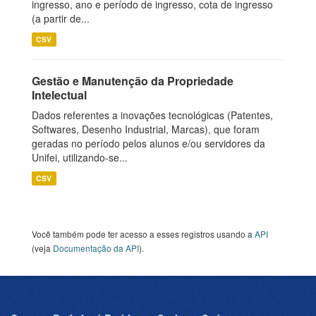
ingresso, ano e período de ingresso, cota de ingresso
(a partir de...
CSV
Gestão e Manutenção da Propriedade
Intelectual
Dados referentes a inovações tecnológicas (Patentes,
Softwares, Desenho Industrial, Marcas), que foram
geradas no período pelos alunos e/ou servidores da
Unifei, utilizando-se...
CSV
Você também pode ter acesso a esses registros usando a
API
(veja
Documentação da API
).