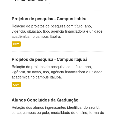
Projetos de pesquisa - Campus Itabira
Relação de projetos de pesquisa com título, ano,
vigência, situação, tipo, agência financiadora e unidade
acadêmica no campus Itabira.
CSV
Projetos de pesquisa - Campus Itajubá
Relação de projetos de pesquisa com título, ano,
vigência, situação, tipo, agência financiadora e unidade
acadêmica no campus Itajubá.
CSV
Alunos Concluídos da Graduação
Relação dos alunos ingressantes identificando seu id,
curso, campus ou polo, modalidade de ensino, forma de