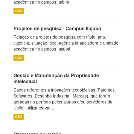
acadêmica no campus Itabira.
CSV
Projetos de pesquisa - Campus Itajubá
Relação de projetos de pesquisa com título, ano,
vigência, situação, tipo, agência financiadora e unidade
acadêmica no campus Itajubá.
CSV
Gestão e Manutenção da Propriedade
Intelectual
Dados referentes a inovações tecnológicas (Patentes,
Softwares, Desenho Industrial, Marcas), que foram
geradas no período pelos alunos e/ou servidores da
Unifei, utilizando-se...
CSV