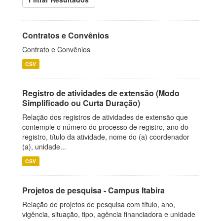
Contratos e Convênios
Contrato e Convênios
CSV
Registro de atividades de extensão (Modo
Simplificado ou Curta Duração)
Relação dos registros de atividades de extensão que
contemple o número do processo de registro, ano do
registro, título da atividade, nome do (a) coordenador
(a), unidade...
CSV
Projetos de pesquisa - Campus Itabira
Relação de projetos de pesquisa com título, ano,
vigência, situação, tipo, agência financiadora e unidade