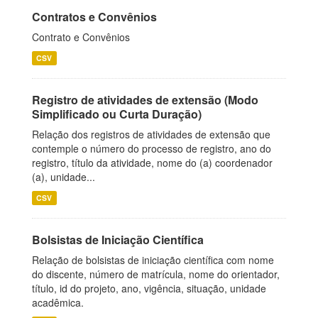
Contratos e Convênios
Contrato e Convênios
CSV
Registro de atividades de extensão (Modo
Simplificado ou Curta Duração)
Relação dos registros de atividades de extensão que
contemple o número do processo de registro, ano do
registro, título da atividade, nome do (a) coordenador
(a), unidade...
CSV
Bolsistas de Iniciação Científica
Relação de bolsistas de iniciação científica com nome
do discente, número de matrícula, nome do orientador,
título, id do projeto, ano, vigência, situação, unidade
acadêmica.