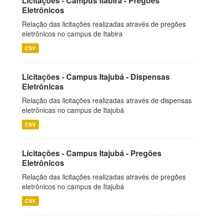
Licitações - Campus Itabira - Pregões
Eletrônicos
Relação das licitações realizadas através de pregões
eletrônicos no campus de Itabira
CSV
Licitações - Campus Itajubá - Dispensas
Eletrônicas
Relação das licitações realizadas através de dispensas
eletrônicas no campus de Itajubá
CSV
Licitações - Campus Itajubá - Pregões
Eletrônicos
Relação das licitações realizadas através de pregões
eletrônicos no campus de Itajubá
CSV