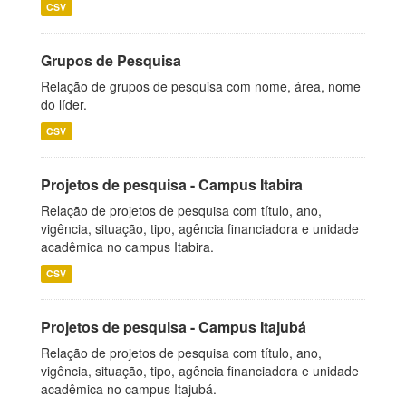
CSV
Grupos de Pesquisa
Relação de grupos de pesquisa com nome, área, nome
do líder.
CSV
Projetos de pesquisa - Campus Itabira
Relação de projetos de pesquisa com título, ano,
vigência, situação, tipo, agência financiadora e unidade
acadêmica no campus Itabira.
CSV
Projetos de pesquisa - Campus Itajubá
Relação de projetos de pesquisa com título, ano,
vigência, situação, tipo, agência financiadora e unidade
acadêmica no campus Itajubá.