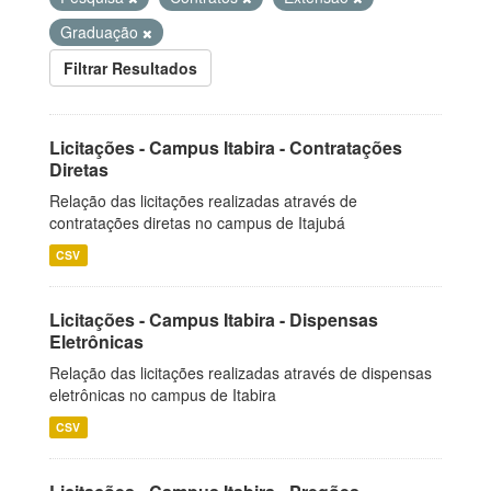
Graduação
Filtrar Resultados
Licitações - Campus Itabira - Contratações
Diretas
Relação das licitações realizadas através de
contratações diretas no campus de Itajubá
CSV
Licitações - Campus Itabira - Dispensas
Eletrônicas
Relação das licitações realizadas através de dispensas
eletrônicas no campus de Itabira
CSV