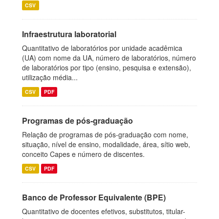
CSV
Infraestrutura laboratorial
Quantitativo de laboratórios por unidade acadêmica
(UA) com nome da UA, número de laboratórios, número
de laboratórios por tipo (ensino, pesquisa e extensão),
utilização média...
CSV
PDF
Programas de pós-graduação
Relação de programas de pós-graduação com nome,
situação, nível de ensino, modalidade, área, sítio web,
conceito Capes e número de discentes.
CSV
PDF
Banco de Professor Equivalente (BPE)
Quantitativo de docentes efetivos, substitutos, titular-