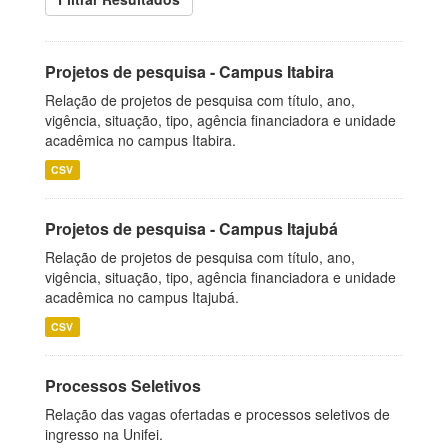
Projetos de pesquisa - Campus Itabira
Relação de projetos de pesquisa com título, ano,
vigência, situação, tipo, agência financiadora e unidade
acadêmica no campus Itabira.
CSV
Projetos de pesquisa - Campus Itajubá
Relação de projetos de pesquisa com título, ano,
vigência, situação, tipo, agência financiadora e unidade
acadêmica no campus Itajubá.
CSV
Processos Seletivos
Relação das vagas ofertadas e processos seletivos de
ingresso na Unifei.