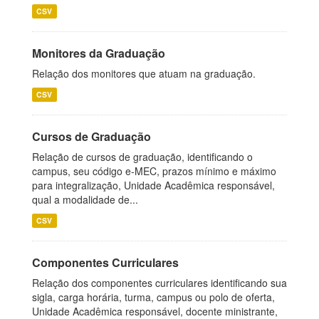
CSV
Monitores da Graduação
Relação dos monitores que atuam na graduação.
CSV
Cursos de Graduação
Relação de cursos de graduação, identificando o
campus, seu código e-MEC, prazos mínimo e máximo
para integralização, Unidade Acadêmica responsável,
qual a modalidade de...
CSV
Componentes Curriculares
Relação dos componentes curriculares identificando sua
sigla, carga horária, turma, campus ou polo de oferta,
Unidade Acadêmica responsável, docente ministrante,