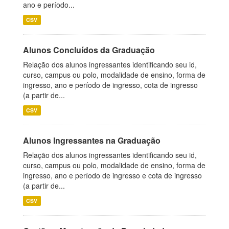
ano e período...
CSV
Alunos Concluídos da Graduação
Relação dos alunos ingressantes identificando seu id,
curso, campus ou polo, modalidade de ensino, forma de
ingresso, ano e período de ingresso, cota de ingresso
(a partir de...
CSV
Alunos Ingressantes na Graduação
Relação dos alunos ingressantes identificando seu id,
curso, campus ou polo, modalidade de ensino, forma de
ingresso, ano e período de ingresso e cota de ingresso
(a partir de...
CSV