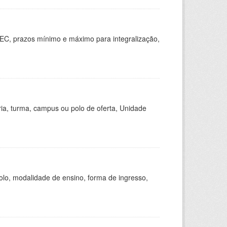
EC, prazos mínimo e máximo para integralização,
ria, turma, campus ou polo de oferta, Unidade
olo, modalidade de ensino, forma de ingresso,