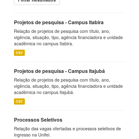
Projetos de pesquisa - Campus Itabira
Relação de projetos de pesquisa com título, ano,
vigência, situação, tipo, agência financiadora e unidade
acadêmica no campus Itabira.
CSV
Projetos de pesquisa - Campus Itajubá
Relação de projetos de pesquisa com título, ano,
vigência, situação, tipo, agência financiadora e unidade
acadêmica no campus Itajubá.
CSV
Processos Seletivos
Relação das vagas ofertadas e processos seletivos de
ingresso na Unifei.