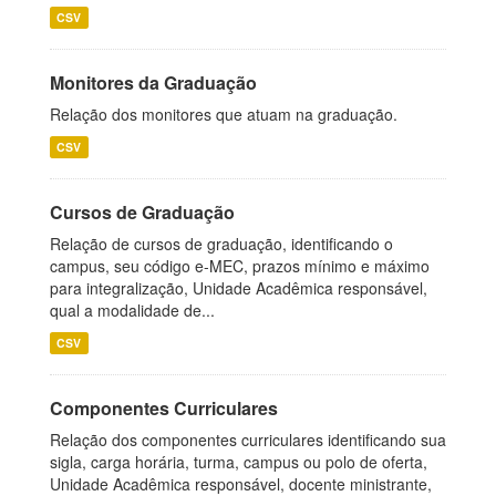
CSV
Monitores da Graduação
Relação dos monitores que atuam na graduação.
CSV
Cursos de Graduação
Relação de cursos de graduação, identificando o
campus, seu código e-MEC, prazos mínimo e máximo
para integralização, Unidade Acadêmica responsável,
qual a modalidade de...
CSV
Componentes Curriculares
Relação dos componentes curriculares identificando sua
sigla, carga horária, turma, campus ou polo de oferta,
Unidade Acadêmica responsável, docente ministrante,