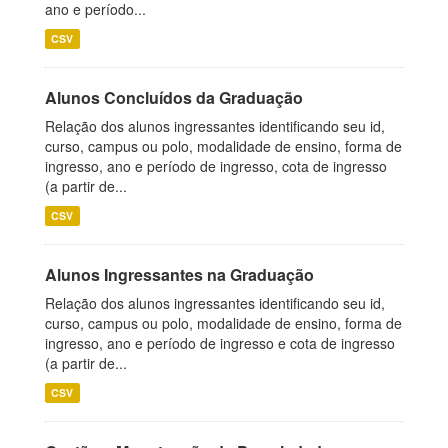
ano e período...
CSV
Alunos Concluídos da Graduação
Relação dos alunos ingressantes identificando seu id,
curso, campus ou polo, modalidade de ensino, forma de
ingresso, ano e período de ingresso, cota de ingresso
(a partir de...
CSV
Alunos Ingressantes na Graduação
Relação dos alunos ingressantes identificando seu id,
curso, campus ou polo, modalidade de ensino, forma de
ingresso, ano e período de ingresso e cota de ingresso
(a partir de...
CSV