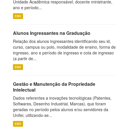
Unidade Acadêmica responsável, docente ministrante,
ano e período...
CSV
Alunos Ingressantes na Graduação
Relação dos alunos ingressantes identificando seu id,
curso, campus ou polo, modalidade de ensino, forma de
ingresso, ano e período de ingresso e cota de ingresso
(a partir de...
CSV
Gestão e Manutenção da Propriedade
Intelectual
Dados referentes a inovações tecnológicas (Patentes,
Softwares, Desenho Industrial, Marcas), que foram
geradas no período pelos alunos e/ou servidores da
Unifei, utilizando-se...
CSV