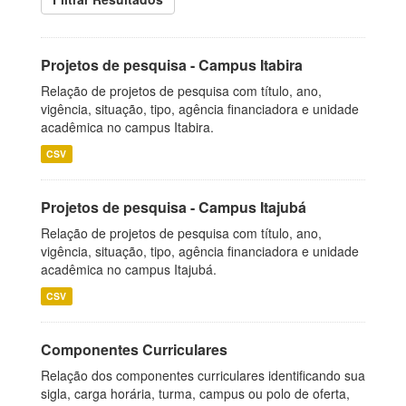
Projetos de pesquisa - Campus Itabira
Relação de projetos de pesquisa com título, ano,
vigência, situação, tipo, agência financiadora e unidade
acadêmica no campus Itabira.
CSV
Projetos de pesquisa - Campus Itajubá
Relação de projetos de pesquisa com título, ano,
vigência, situação, tipo, agência financiadora e unidade
acadêmica no campus Itajubá.
CSV
Componentes Curriculares
Relação dos componentes curriculares identificando sua
sigla, carga horária, turma, campus ou polo de oferta,