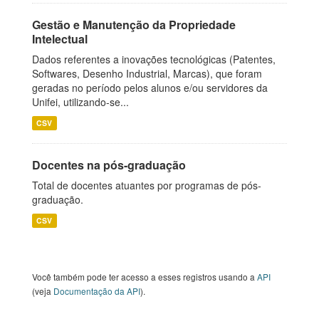
Gestão e Manutenção da Propriedade
Intelectual
Dados referentes a inovações tecnológicas (Patentes,
Softwares, Desenho Industrial, Marcas), que foram
geradas no período pelos alunos e/ou servidores da
Unifei, utilizando-se...
CSV
Docentes na pós-graduação
Total de docentes atuantes por programas de pós-
graduação.
CSV
Você também pode ter acesso a esses registros usando a
API
(veja
Documentação da API
).