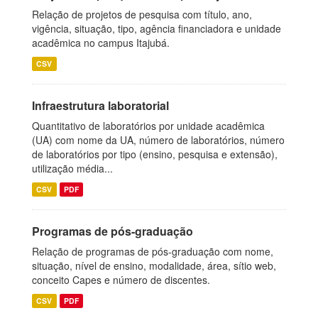
Relação de projetos de pesquisa com título, ano,
vigência, situação, tipo, agência financiadora e unidade
acadêmica no campus Itajubá.
CSV
Infraestrutura laboratorial
Quantitativo de laboratórios por unidade acadêmica
(UA) com nome da UA, número de laboratórios, número
de laboratórios por tipo (ensino, pesquisa e extensão),
utilização média...
CSV
PDF
Programas de pós-graduação
Relação de programas de pós-graduação com nome,
situação, nível de ensino, modalidade, área, sítio web,
conceito Capes e número de discentes.
CSV
PDF