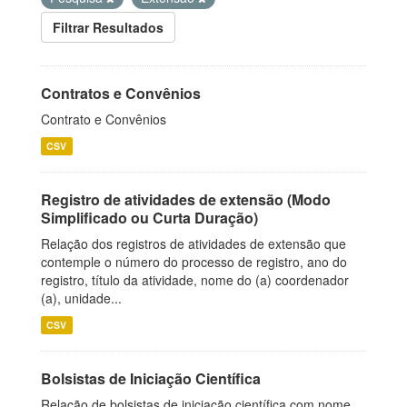
Filtrar Resultados
Contratos e Convênios
Contrato e Convênios
CSV
Registro de atividades de extensão (Modo
Simplificado ou Curta Duração)
Relação dos registros de atividades de extensão que
contemple o número do processo de registro, ano do
registro, título da atividade, nome do (a) coordenador
(a), unidade...
CSV
Bolsistas de Iniciação Científica
Relação de bolsistas de iniciação científica com nome