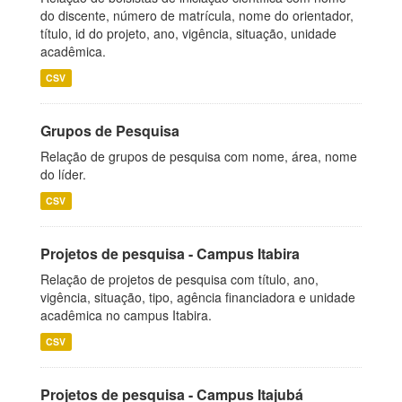
do discente, número de matrícula, nome do orientador,
título, id do projeto, ano, vigência, situação, unidade
acadêmica.
CSV
Grupos de Pesquisa
Relação de grupos de pesquisa com nome, área, nome
do líder.
CSV
Projetos de pesquisa - Campus Itabira
Relação de projetos de pesquisa com título, ano,
vigência, situação, tipo, agência financiadora e unidade
acadêmica no campus Itabira.
CSV
Projetos de pesquisa - Campus Itajubá