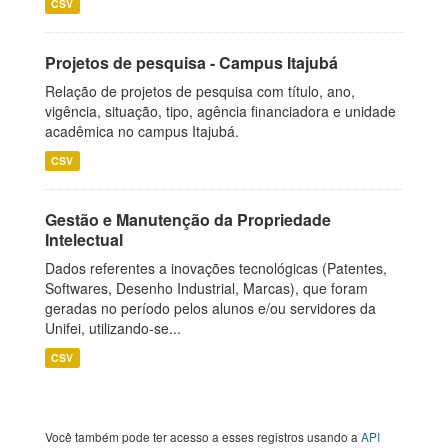
CSV
Projetos de pesquisa - Campus Itajubá
Relação de projetos de pesquisa com título, ano,
vigência, situação, tipo, agência financiadora e unidade
acadêmica no campus Itajubá.
CSV
Gestão e Manutenção da Propriedade
Intelectual
Dados referentes a inovações tecnológicas (Patentes,
Softwares, Desenho Industrial, Marcas), que foram
geradas no período pelos alunos e/ou servidores da
Unifei, utilizando-se...
CSV
Você também pode ter acesso a esses registros usando a
API