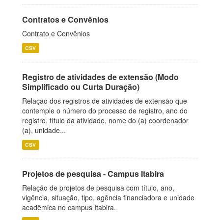
Contratos e Convênios
Contrato e Convênios
CSV
Registro de atividades de extensão (Modo
Simplificado ou Curta Duração)
Relação dos registros de atividades de extensão que
contemple o número do processo de registro, ano do
registro, título da atividade, nome do (a) coordenador
(a), unidade...
CSV
Projetos de pesquisa - Campus Itabira
Relação de projetos de pesquisa com título, ano,
vigência, situação, tipo, agência financiadora e unidade
acadêmica no campus Itabira.