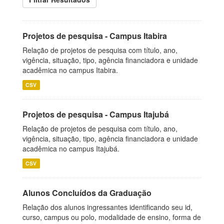
Projetos de pesquisa - Campus Itabira
Relação de projetos de pesquisa com título, ano,
vigência, situação, tipo, agência financiadora e unidade
acadêmica no campus Itabira.
CSV
Projetos de pesquisa - Campus Itajubá
Relação de projetos de pesquisa com título, ano,
vigência, situação, tipo, agência financiadora e unidade
acadêmica no campus Itajubá.
CSV
Alunos Concluídos da Graduação
Relação dos alunos ingressantes identificando seu id,
curso, campus ou polo, modalidade de ensino, forma de