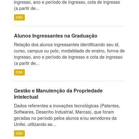
ingresso, ano e período de ingresso, cota de ingresso
(a partir de...
CSV
Alunos Ingressantes na Graduação
Relação dos alunos ingressantes identificando seu id,
curso, campus ou polo, modalidade de ensino, forma de
ingresso, ano e período de ingresso e cota de ingresso
(a partir de...
CSV
Gestão e Manutenção da Propriedade
Intelectual
Dados referentes a inovações tecnológicas (Patentes,
Softwares, Desenho Industrial, Marcas), que foram
geradas no período pelos alunos e/ou servidores da
Unifei, utilizando-se...
CSV