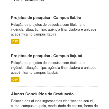
Projetos de pesquisa - Campus Itabira
Relação de projetos de pesquisa com título, ano,
vigência, situação, tipo, agência financiadora e unidade
acadêmica no campus Itabira.
CSV
Projetos de pesquisa - Campus Itajubá
Relação de projetos de pesquisa com título, ano,
vigência, situação, tipo, agência financiadora e unidade
acadêmica no campus Itajubá.
CSV
Alunos Concluídos da Graduação
Relação dos alunos ingressantes identificando seu id,
curso, campus ou polo, modalidade de ensino, forma de