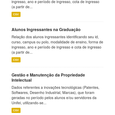
ingresso, ano e período de ingresso, cota de ingresso
(a partir de...
CSV
Alunos Ingressantes na Graduação
Relação dos alunos ingressantes identificando seu id,
curso, campus ou polo, modalidade de ensino, forma de
ingresso, ano e período de ingresso e cota de ingresso
(a partir de...
CSV
Gestão e Manutenção da Propriedade
Intelectual
Dados referentes a inovações tecnológicas (Patentes,
Softwares, Desenho Industrial, Marcas), que foram
geradas no período pelos alunos e/ou servidores da
Unifei, utilizando-se...
CSV