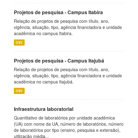
Projetos de pesquisa - Campus Itabira
Relação de projetos de pesquisa com título, ano,
vigência, situação, tipo, agência financiadora e unidade
acadêmica no campus Itabira.
CSV
Projetos de pesquisa - Campus Itajubá
Relação de projetos de pesquisa com título, ano,
vigência, situação, tipo, agência financiadora e unidade
acadêmica no campus Itajubá.
CSV
Infraestrutura laboratorial
Quantitativo de laboratórios por unidade acadêmica
(UA) com nome da UA, número de laboratórios, número
de laboratórios por tipo (ensino, pesquisa e extensão),
utilização média...