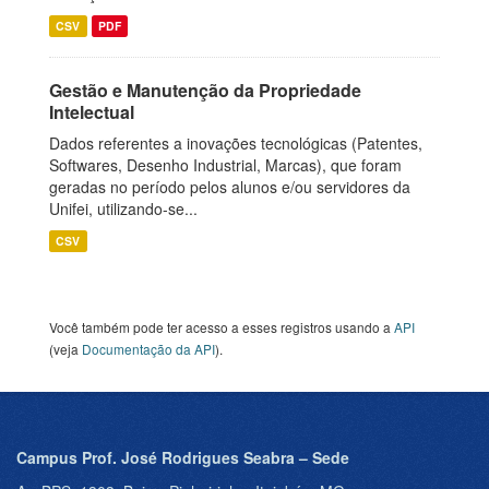
CSV
PDF
Gestão e Manutenção da Propriedade
Intelectual
Dados referentes a inovações tecnológicas (Patentes,
Softwares, Desenho Industrial, Marcas), que foram
geradas no período pelos alunos e/ou servidores da
Unifei, utilizando-se...
CSV
Você também pode ter acesso a esses registros usando a
API
(veja
Documentação da API
).
Campus Prof. José Rodrigues Seabra – Sede