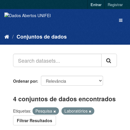
Entrar
Registrar
Conjuntos de dados
Ordenar por
4 conjuntos de dados encontrados
Etiquetas:
Pesquisa
Laboratórios
Filtrar Resultados