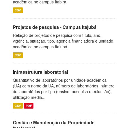
acadêmica no campus Itabira.
CSV
Projetos de pesquisa - Campus Itajubá
Relação de projetos de pesquisa com título, ano,
vigência, situação, tipo, agência financiadora e unidade
acadêmica no campus Itajubá.
CSV
Infraestrutura laboratorial
Quantitativo de laboratórios por unidade acadêmica
(UA) com nome da UA, número de laboratórios, número
de laboratórios por tipo (ensino, pesquisa e extensão),
utilização média...
CSV
PDF
Gestão e Manutenção da Propriedade