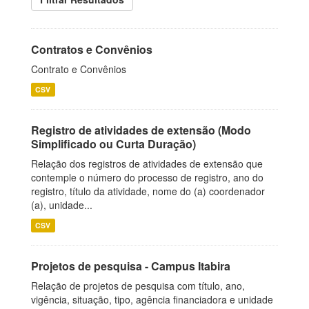
Contratos e Convênios
Contrato e Convênios
CSV
Registro de atividades de extensão (Modo
Simplificado ou Curta Duração)
Relação dos registros de atividades de extensão que
contemple o número do processo de registro, ano do
registro, título da atividade, nome do (a) coordenador
(a), unidade...
CSV
Projetos de pesquisa - Campus Itabira
Relação de projetos de pesquisa com título, ano,
vigência, situação, tipo, agência financiadora e unidade