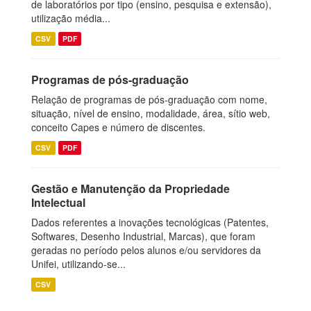
de laboratórios por tipo (ensino, pesquisa e extensão),
utilização média...
CSV
PDF
Programas de pós-graduação
Relação de programas de pós-graduação com nome,
situação, nível de ensino, modalidade, área, sítio web,
conceito Capes e número de discentes.
CSV
PDF
Gestão e Manutenção da Propriedade
Intelectual
Dados referentes a inovações tecnológicas (Patentes,
Softwares, Desenho Industrial, Marcas), que foram
geradas no período pelos alunos e/ou servidores da
Unifei, utilizando-se...
CSV