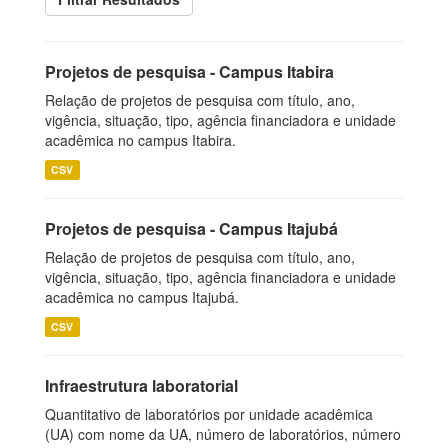
Projetos de pesquisa - Campus Itabira
Relação de projetos de pesquisa com título, ano,
vigência, situação, tipo, agência financiadora e unidade
acadêmica no campus Itabira.
CSV
Projetos de pesquisa - Campus Itajubá
Relação de projetos de pesquisa com título, ano,
vigência, situação, tipo, agência financiadora e unidade
acadêmica no campus Itajubá.
CSV
Infraestrutura laboratorial
Quantitativo de laboratórios por unidade acadêmica
(UA) com nome da UA, número de laboratórios, número