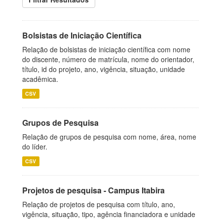
Bolsistas de Iniciação Científica
Relação de bolsistas de iniciação científica com nome
do discente, número de matrícula, nome do orientador,
título, id do projeto, ano, vigência, situação, unidade
acadêmica.
CSV
Grupos de Pesquisa
Relação de grupos de pesquisa com nome, área, nome
do líder.
CSV
Projetos de pesquisa - Campus Itabira
Relação de projetos de pesquisa com título, ano,
vigência, situação, tipo, agência financiadora e unidade