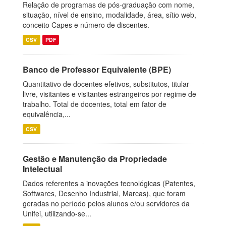
Relação de programas de pós-graduação com nome,
situação, nível de ensino, modalidade, área, sítio web,
conceito Capes e número de discentes.
CSV
PDF
Banco de Professor Equivalente (BPE)
Quantitativo de docentes efetivos, substitutos, titular-
livre, visitantes e visitantes estrangeiros por regime de
trabalho. Total de docentes, total em fator de
equivalência,...
CSV
Gestão e Manutenção da Propriedade
Intelectual
Dados referentes a inovações tecnológicas (Patentes,
Softwares, Desenho Industrial, Marcas), que foram
geradas no período pelos alunos e/ou servidores da
Unifei, utilizando-se...