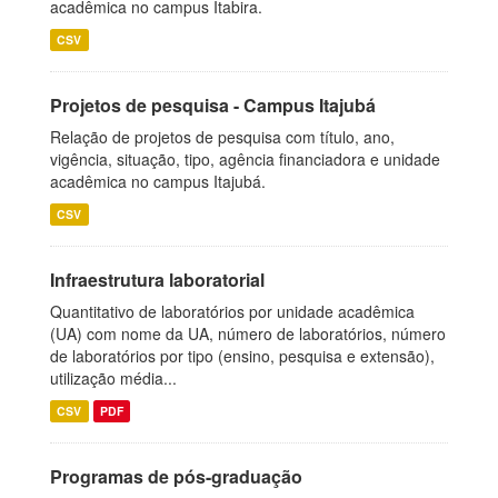
acadêmica no campus Itabira.
CSV
Projetos de pesquisa - Campus Itajubá
Relação de projetos de pesquisa com título, ano,
vigência, situação, tipo, agência financiadora e unidade
acadêmica no campus Itajubá.
CSV
Infraestrutura laboratorial
Quantitativo de laboratórios por unidade acadêmica
(UA) com nome da UA, número de laboratórios, número
de laboratórios por tipo (ensino, pesquisa e extensão),
utilização média...
CSV
PDF
Programas de pós-graduação