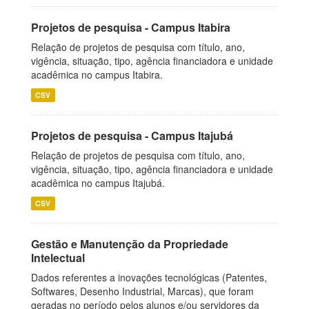
Projetos de pesquisa - Campus Itabira
Relação de projetos de pesquisa com título, ano,
vigência, situação, tipo, agência financiadora e unidade
acadêmica no campus Itabira.
CSV
Projetos de pesquisa - Campus Itajubá
Relação de projetos de pesquisa com título, ano,
vigência, situação, tipo, agência financiadora e unidade
acadêmica no campus Itajubá.
CSV
Gestão e Manutenção da Propriedade
Intelectual
Dados referentes a inovações tecnológicas (Patentes,
Softwares, Desenho Industrial, Marcas), que foram
geradas no período pelos alunos e/ou servidores da