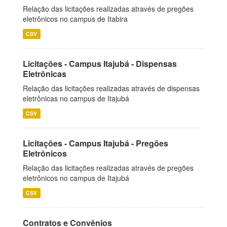
Relação das licitações realizadas através de pregões
eletrônicos no campus de Itabira
CSV
Licitações - Campus Itajubá - Dispensas
Eletrônicas
Relação das licitações realizadas através de dispensas
eletrônicas no campus de Itajubá
CSV
Licitações - Campus Itajubá - Pregões
Eletrônicos
Relação das licitações realizadas através de pregões
eletrônicos no campus de Itajubá
CSV
Contratos e Convênios