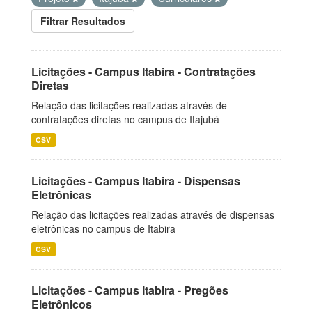
Filtrar Resultados
Licitações - Campus Itabira - Contratações
Diretas
Relação das licitações realizadas através de
contratações diretas no campus de Itajubá
CSV
Licitações - Campus Itabira - Dispensas
Eletrônicas
Relação das licitações realizadas através de dispensas
eletrônicas no campus de Itabira
CSV
Licitações - Campus Itabira - Pregões
Eletrônicos