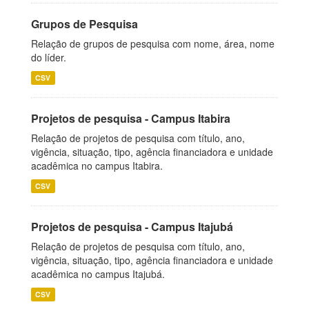
Grupos de Pesquisa
Relação de grupos de pesquisa com nome, área, nome
do líder.
CSV
Projetos de pesquisa - Campus Itabira
Relação de projetos de pesquisa com título, ano,
vigência, situação, tipo, agência financiadora e unidade
acadêmica no campus Itabira.
CSV
Projetos de pesquisa - Campus Itajubá
Relação de projetos de pesquisa com título, ano,
vigência, situação, tipo, agência financiadora e unidade
acadêmica no campus Itajubá.
CSV