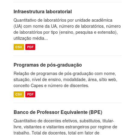
Infraestrutura laboratorial
Quantitativo de laboratórios por unidade acadêmica
(UA) com nome da UA, número de laboratórios, número
de laboratórios por tipo (ensino, pesquisa e extensão),
utilização média...
CSV
PDF
Programas de pós-graduação
Relação de programas de pós-graduação com nome,
situação, nível de ensino, modalidade, área, sítio web,
conceito Capes e número de discentes.
CSV
PDF
Banco de Professor Equivalente (BPE)
Quantitativo de docentes efetivos, substitutos, titular-
livre, visitantes e visitantes estrangeiros por regime de
trabalho. Total de docentes, total em fator de