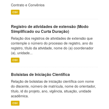
Contrato e Convênios
CSV
Registro de atividades de extensão (Modo
Simplificado ou Curta Duração)
Relação dos registros de atividades de extensão que
contemple o número do processo de registro, ano do
registro, título da atividade, nome do (a) coordenador
(a), unidade...
CSV
Bolsistas de Iniciação Científica
Relação de bolsistas de iniciação científica com nome
do discente, número de matrícula, nome do orientador,
título, id do projeto, ano, vigência, situação, unidade
acadêmica.
CSV