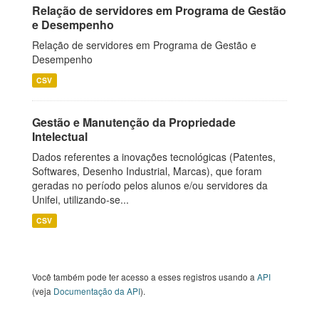
Relação de servidores em Programa de Gestão
e Desempenho
Relação de servidores em Programa de Gestão e
Desempenho
CSV
Gestão e Manutenção da Propriedade
Intelectual
Dados referentes a inovações tecnológicas (Patentes,
Softwares, Desenho Industrial, Marcas), que foram
geradas no período pelos alunos e/ou servidores da
Unifei, utilizando-se...
CSV
Você também pode ter acesso a esses registros usando a
API
(veja
Documentação da API
).