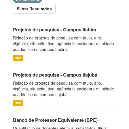
Filtrar Resultados
Projetos de pesquisa - Campus Itabira
Relação de projetos de pesquisa com título, ano,
vigência, situação, tipo, agência financiadora e unidade
acadêmica no campus Itabira.
CSV
Projetos de pesquisa - Campus Itajubá
Relação de projetos de pesquisa com título, ano,
vigência, situação, tipo, agência financiadora e unidade
acadêmica no campus Itajubá.
CSV
Banco de Professor Equivalente (BPE)
Quantitativo de docentes efetivos, substitutos, titular-