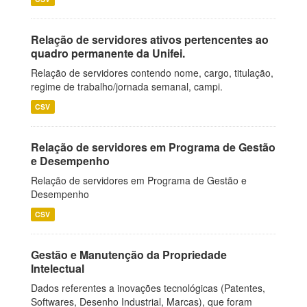
Relação de servidores ativos pertencentes ao
quadro permanente da Unifei.
Relação de servidores contendo nome, cargo, titulação,
regime de trabalho/jornada semanal, campi.
CSV
Relação de servidores em Programa de Gestão
e Desempenho
Relação de servidores em Programa de Gestão e
Desempenho
CSV
Gestão e Manutenção da Propriedade
Intelectual
Dados referentes a inovações tecnológicas (Patentes,
Softwares, Desenho Industrial, Marcas), que foram