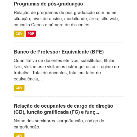
Programas de pós-graduação
Relação de programas de pós-graduação com nome,
situação, nível de ensino, modalidade, área, sítio web,
conceito Capes e número de discentes.
CSV
PDF
Banco de Professor Equivalente (BPE)
Quantitativo de docentes efetivos, substitutos, titular-
livre, visitantes e visitantes estrangeiros por regime de
trabalho. Total de docentes, total em fator de
equivalência,...
CSV
Relação de ocupantes de cargo de direção
(CD), função gratificada (FG) e funç...
Nome dos servidores, cargo/função, código do
cargo/função.
CSV