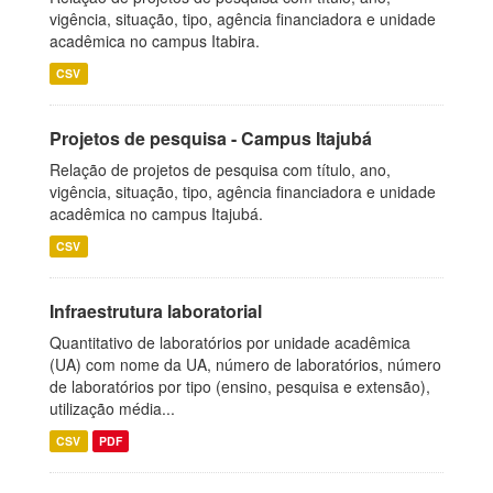
vigência, situação, tipo, agência financiadora e unidade
acadêmica no campus Itabira.
CSV
Projetos de pesquisa - Campus Itajubá
Relação de projetos de pesquisa com título, ano,
vigência, situação, tipo, agência financiadora e unidade
acadêmica no campus Itajubá.
CSV
Infraestrutura laboratorial
Quantitativo de laboratórios por unidade acadêmica
(UA) com nome da UA, número de laboratórios, número
de laboratórios por tipo (ensino, pesquisa e extensão),
utilização média...
CSV
PDF