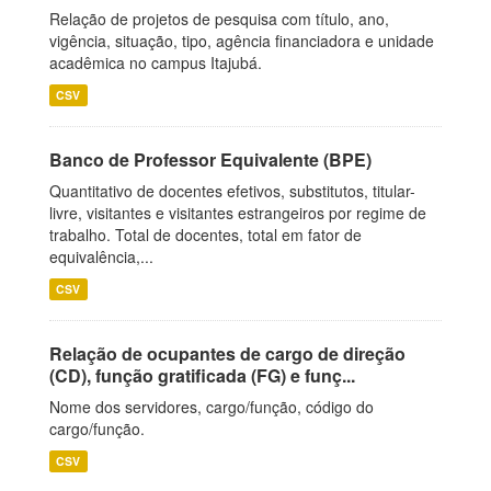
Relação de projetos de pesquisa com título, ano,
vigência, situação, tipo, agência financiadora e unidade
acadêmica no campus Itajubá.
CSV
Banco de Professor Equivalente (BPE)
Quantitativo de docentes efetivos, substitutos, titular-
livre, visitantes e visitantes estrangeiros por regime de
trabalho. Total de docentes, total em fator de
equivalência,...
CSV
Relação de ocupantes de cargo de direção
(CD), função gratificada (FG) e funç...
Nome dos servidores, cargo/função, código do
cargo/função.
CSV