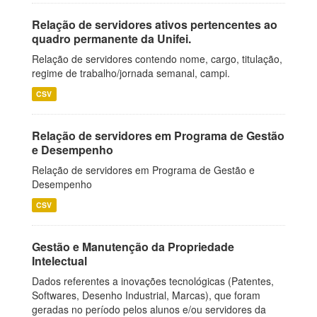
Relação de servidores ativos pertencentes ao
quadro permanente da Unifei.
Relação de servidores contendo nome, cargo, titulação,
regime de trabalho/jornada semanal, campi.
CSV
Relação de servidores em Programa de Gestão
e Desempenho
Relação de servidores em Programa de Gestão e
Desempenho
CSV
Gestão e Manutenção da Propriedade
Intelectual
Dados referentes a inovações tecnológicas (Patentes,
Softwares, Desenho Industrial, Marcas), que foram
geradas no período pelos alunos e/ou servidores da