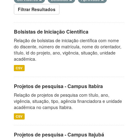
Filtrar Resultados
Bolsistas de Iniciação Científica
Relação de bolsistas de iniciação científica com nome
do discente, número de matrícula, nome do orientador,
título, id do projeto, ano, vigência, situação, unidade
acadêmica.
CSV
Projetos de pesquisa - Campus Itabira
Relação de projetos de pesquisa com título, ano,
vigência, situação, tipo, agência financiadora e unidade
acadêmica no campus Itabira.
CSV
Projetos de pesquisa - Campus Itajubá