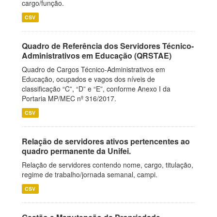
cargo/função.
CSV
Quadro de Referência dos Servidores Técnico-
Administrativos em Educação (QRSTAE)
Quadro de Cargos Técnico-Administrativos em
Educação, ocupados e vagos dos níveis de
classificação “C”, “D” e “E”, conforme Anexo I da
Portaria MP/MEC nº 316/2017.
CSV
Relação de servidores ativos pertencentes ao
quadro permanente da Unifei.
Relação de servidores contendo nome, cargo, titulação,
regime de trabalho/jornada semanal, campi.
CSV