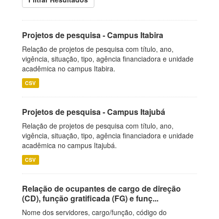
Projetos de pesquisa - Campus Itabira
Relação de projetos de pesquisa com título, ano,
vigência, situação, tipo, agência financiadora e unidade
acadêmica no campus Itabira.
CSV
Projetos de pesquisa - Campus Itajubá
Relação de projetos de pesquisa com título, ano,
vigência, situação, tipo, agência financiadora e unidade
acadêmica no campus Itajubá.
CSV
Relação de ocupantes de cargo de direção
(CD), função gratificada (FG) e funç...
Nome dos servidores, cargo/função, código do