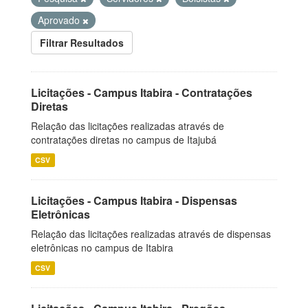
Aprovado
Filtrar Resultados
Licitações - Campus Itabira - Contratações
Diretas
Relação das licitações realizadas através de
contratações diretas no campus de Itajubá
CSV
Licitações - Campus Itabira - Dispensas
Eletrônicas
Relação das licitações realizadas através de dispensas
eletrônicas no campus de Itabira
CSV