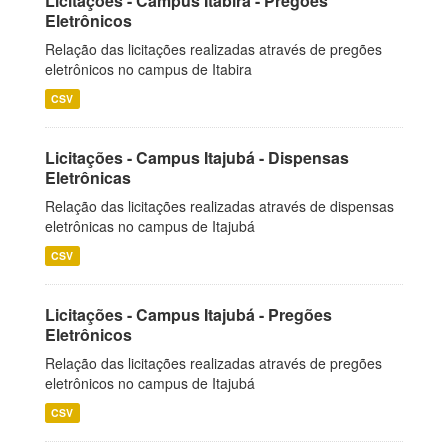
Licitações - Campus Itabira - Pregões
Eletrônicos
Relação das licitações realizadas através de pregões
eletrônicos no campus de Itabira
CSV
Licitações - Campus Itajubá - Dispensas
Eletrônicas
Relação das licitações realizadas através de dispensas
eletrônicas no campus de Itajubá
CSV
Licitações - Campus Itajubá - Pregões
Eletrônicos
Relação das licitações realizadas através de pregões
eletrônicos no campus de Itajubá
CSV