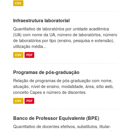
CSV
Infraestrutura laboratorial
Quantitativo de laboratórios por unidade acadêmica
(UA) com nome da UA, número de laboratórios, número
de laboratórios por tipo (ensino, pesquisa e extensão),
utilização média...
CSV
PDF
Programas de pós-graduação
Relação de programas de pós-graduação com nome,
situação, nível de ensino, modalidade, área, sítio web,
conceito Capes e número de discentes.
CSV
PDF
Banco de Professor Equivalente (BPE)
Quantitativo de docentes efetivos, substitutos, titular-