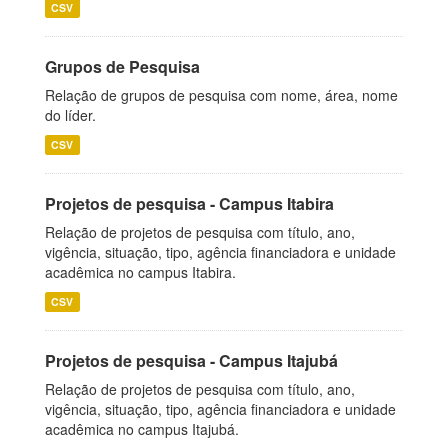
CSV
Grupos de Pesquisa
Relação de grupos de pesquisa com nome, área, nome
do líder.
CSV
Projetos de pesquisa - Campus Itabira
Relação de projetos de pesquisa com título, ano,
vigência, situação, tipo, agência financiadora e unidade
acadêmica no campus Itabira.
CSV
Projetos de pesquisa - Campus Itajubá
Relação de projetos de pesquisa com título, ano,
vigência, situação, tipo, agência financiadora e unidade
acadêmica no campus Itajubá.