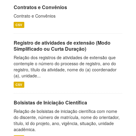
Contratos e Convênios
Contrato e Convênios
CSV
Registro de atividades de extensão (Modo
Simplificado ou Curta Duração)
Relação dos registros de atividades de extensão que
contemple o número do processo de registro, ano do
registro, título da atividade, nome do (a) coordenador
(a), unidade...
CSV
Bolsistas de Iniciação Científica
Relação de bolsistas de iniciação científica com nome
do discente, número de matrícula, nome do orientador,
título, id do projeto, ano, vigência, situação, unidade
acadêmica.