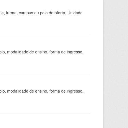
ria, turma, campus ou polo de oferta, Unidade
olo, modalidade de ensino, forma de ingresso,
olo, modalidade de ensino, forma de ingresso,