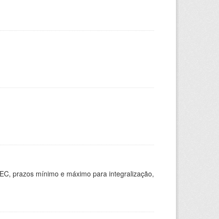
EC, prazos mínimo e máximo para integralização,