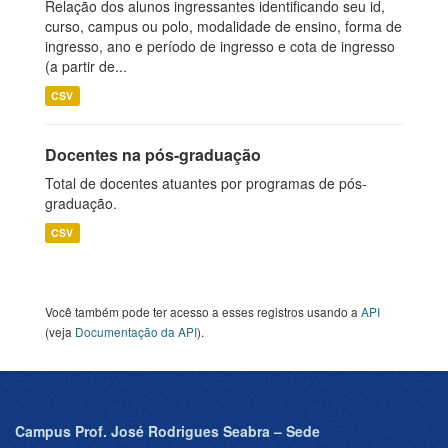
Relação dos alunos ingressantes identificando seu id,
curso, campus ou polo, modalidade de ensino, forma de
ingresso, ano e período de ingresso e cota de ingresso
(a partir de...
CSV
Docentes na pós-graduação
Total de docentes atuantes por programas de pós-
graduação.
CSV
Você também pode ter acesso a esses registros usando a
API
(veja
Documentação da API
).
Campus Prof. José Rodrigues Seabra – Sede