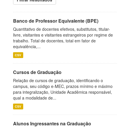
Banco de Professor Equivalente (BPE)
Quantitativo de docentes efetivos, substitutos, titular-
livre, visitantes e visitantes estrangeiros por regime de
trabalho. Total de docentes, total em fator de
equivalência,...
CSV
Cursos de Graduação
Relação de cursos de graduação, identificando o
campus, seu código e-MEC, prazos mínimo e máximo
para integralização, Unidade Acadêmica responsável,
qual a modalidade de...
CSV
Alunos Ingressantes na Graduação