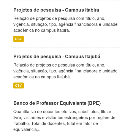
Projetos de pesquisa - Campus Itabira
Relação de projetos de pesquisa com título, ano,
vigência, situação, tipo, agência financiadora e unidade
acadêmica no campus Itabira.
CSV
Projetos de pesquisa - Campus Itajubá
Relação de projetos de pesquisa com título, ano,
vigência, situação, tipo, agência financiadora e unidade
acadêmica no campus Itajubá.
CSV
Banco de Professor Equivalente (BPE)
Quantitativo de docentes efetivos, substitutos, titular-
livre, visitantes e visitantes estrangeiros por regime de
trabalho. Total de docentes, total em fator de
equivalência,...