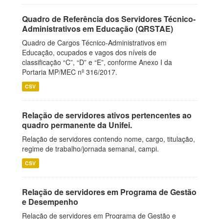
Quadro de Referência dos Servidores Técnico-
Administrativos em Educação (QRSTAE)
Quadro de Cargos Técnico-Administrativos em
Educação, ocupados e vagos dos níveis de
classificação “C”, “D” e “E”, conforme Anexo I da
Portaria MP/MEC nº 316/2017.
CSV
Relação de servidores ativos pertencentes ao
quadro permanente da Unifei.
Relação de servidores contendo nome, cargo, titulação,
regime de trabalho/jornada semanal, campi.
CSV
Relação de servidores em Programa de Gestão
e Desempenho
Relação de servidores em Programa de Gestão e