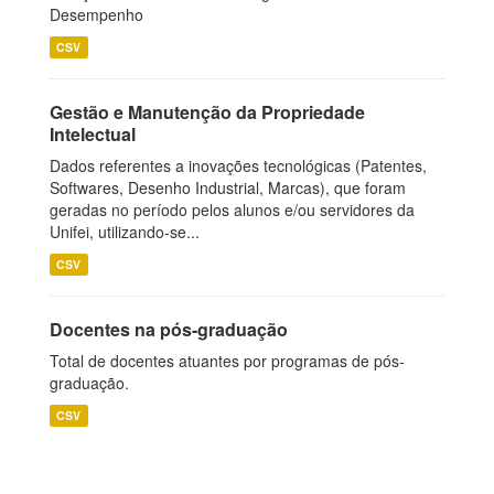
Desempenho
CSV
Gestão e Manutenção da Propriedade
Intelectual
Dados referentes a inovações tecnológicas (Patentes,
Softwares, Desenho Industrial, Marcas), que foram
geradas no período pelos alunos e/ou servidores da
Unifei, utilizando-se...
CSV
Docentes na pós-graduação
Total de docentes atuantes por programas de pós-
graduação.
CSV