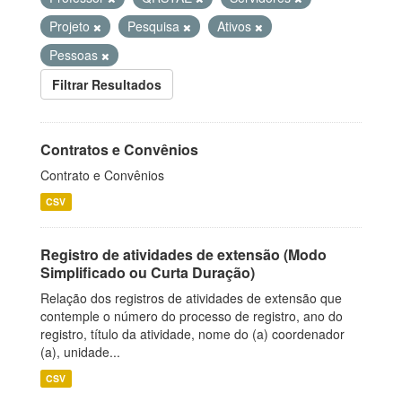
Projeto
Pesquisa
Ativos
Pessoas
Filtrar Resultados
Contratos e Convênios
Contrato e Convênios
CSV
Registro de atividades de extensão (Modo
Simplificado ou Curta Duração)
Relação dos registros de atividades de extensão que
contemple o número do processo de registro, ano do
registro, título da atividade, nome do (a) coordenador
(a), unidade...
CSV