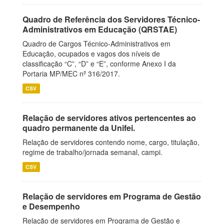
Quadro de Referência dos Servidores Técnico-
Administrativos em Educação (QRSTAE)
Quadro de Cargos Técnico-Administrativos em
Educação, ocupados e vagos dos níveis de
classificação “C”, “D” e “E”, conforme Anexo I da
Portaria MP/MEC nº 316/2017.
CSV
Relação de servidores ativos pertencentes ao
quadro permanente da Unifei.
Relação de servidores contendo nome, cargo, titulação,
regime de trabalho/jornada semanal, campi.
CSV
Relação de servidores em Programa de Gestão
e Desempenho
Relação de servidores em Programa de Gestão e