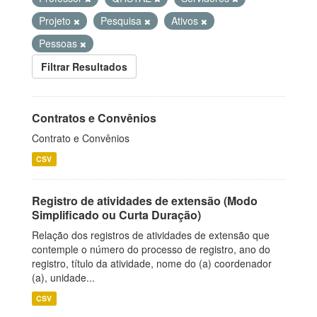
Projeto
Pesquisa
Ativos
Pessoas
Filtrar Resultados
Contratos e Convênios
Contrato e Convênios
CSV
Registro de atividades de extensão (Modo
Simplificado ou Curta Duração)
Relação dos registros de atividades de extensão que
contemple o número do processo de registro, ano do
registro, título da atividade, nome do (a) coordenador
(a), unidade...
CSV