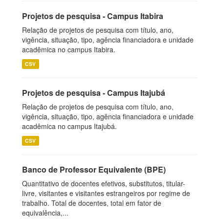
Projetos de pesquisa - Campus Itabira
Relação de projetos de pesquisa com título, ano,
vigência, situação, tipo, agência financiadora e unidade
acadêmica no campus Itabira.
CSV
Projetos de pesquisa - Campus Itajubá
Relação de projetos de pesquisa com título, ano,
vigência, situação, tipo, agência financiadora e unidade
acadêmica no campus Itajubá.
CSV
Banco de Professor Equivalente (BPE)
Quantitativo de docentes efetivos, substitutos, titular-
livre, visitantes e visitantes estrangeiros por regime de
trabalho. Total de docentes, total em fator de
equivalência,...