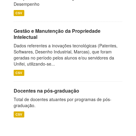
Desempenho
CSV
Gestão e Manutenção da Propriedade
Intelectual
Dados referentes a inovações tecnológicas (Patentes,
Softwares, Desenho Industrial, Marcas), que foram
geradas no período pelos alunos e/ou servidores da
Unifei, utilizando-se...
CSV
Docentes na pós-graduação
Total de docentes atuantes por programas de pós-
graduação.
CSV