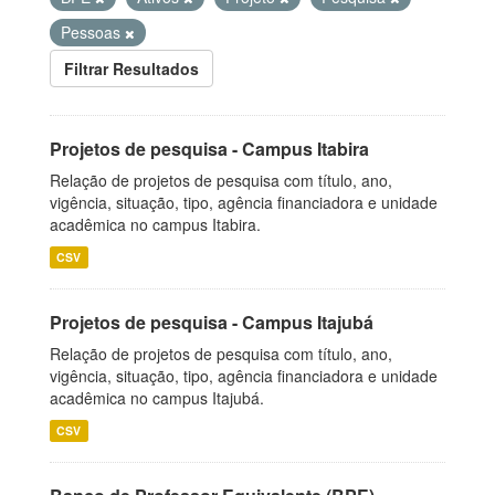
Pessoas
Filtrar Resultados
Projetos de pesquisa - Campus Itabira
Relação de projetos de pesquisa com título, ano,
vigência, situação, tipo, agência financiadora e unidade
acadêmica no campus Itabira.
CSV
Projetos de pesquisa - Campus Itajubá
Relação de projetos de pesquisa com título, ano,
vigência, situação, tipo, agência financiadora e unidade
acadêmica no campus Itajubá.
CSV